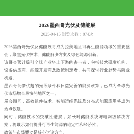
2026墨西哥光伏及储能展
2025-04-15
浏览次数：
874
次
2026墨西哥光伏及储能展将成为拉美地区可再生能源领域的重要盛
会，聚焦光伏技术、储能解决方案及绿色能源创新。
该展会预计吸引全球产业链上下游的参与者，包括技术研发机构、
设备供应商、能源开发商及政策制定者，共同探讨行业趋势与商业
机遇。
墨西哥凭借优越的光照条件和日益完善的能源政策，已成为全球光
伏市场增长最快的地区之一。
展会期间，高效组件技术、智能运维系统及分布式能源应用将成为
热点议题。
同时，储能技术的突破性进展，如长时储能系统与电网级解决方
案，将展示如何提升可再生能源的稳定性和经济性。
政策与市场驱动是核心讨论方向。