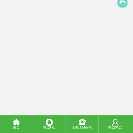
首页
在线QQ
15821149946
在线留言