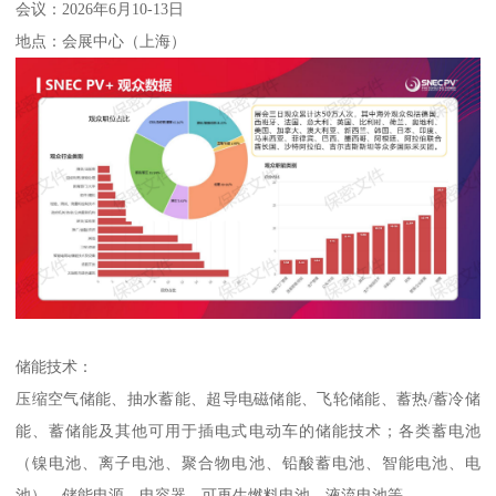
会议：2026年6月10-13日
地点：会展中心（上海）
储能技术：
压缩空气储能、抽水蓄能、超导电磁储能、飞轮储能、蓄热/蓄冷储
能、蓄储能及其他可用于插电式电动车的储能技术；各类蓄电池
（镍电池、离子电池、聚合物电池、铅酸蓄电池、智能电池、电
池）、储能电源、电容器、可再生燃料电池、液流电池等