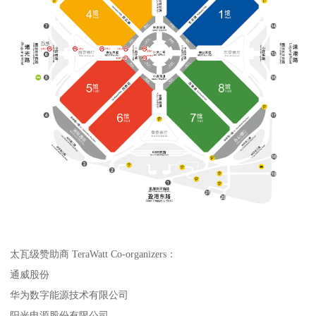
太瓦级赞助商 TeraWatt Co-organizers：
通威股份
华为数字能源技术有限公司
阳光电源股份有限公司