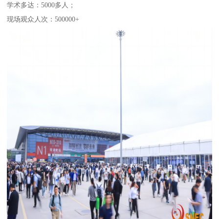
学术多达：5000多人；
现场观众人次：500000+