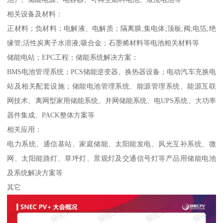
相关设备及材料：
正材料；负材料；电解液、电解质；隔离膜;集电体;顶板;阀;电箔;绝
缘管;活性炭离子水溶液;吸合金；石墨烯材料等电池相关材料等
储能电站；EPC工程；储能系统解决方案：
BMS电池管理系统；PCS储能逆变器、换热器设备；电动汽车充换电
站及相关配套设施；储能电池管理系统、能源管理系统、能源互联
网技术、离网型家用储能系统、并网储能系统、电UPS系统、大功率
器件集成、PACK整体方案等
相关应用：
电力系统、通信基站、家庭储能、太阳能发电、风光互补系统、微
网、太阳能路灯、草坪灯、景观灯及交通信号灯等产品用储能电池
及系统解决方案等
其它