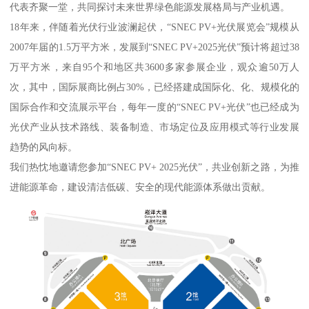
代表齐聚一堂，共同探讨未来世界绿色能源发展格局与产业机遇。
18年来，伴随着光伏行业波澜起伏，“SNEC PV+光伏展览会”规模从
2007年届的1.5万平方米，发展到“SNEC PV+2025光伏”预计将超过38
万平方米，来自95个和地区共3600多家参展企业，观众逾50万人
次，其中，国际展商比例占30%，已经搭建成国际化、化、规模化的
国际合作和交流展示平台，每年一度的“SNEC PV+光伏”也已经成为
光伏产业从技术路线、装备制造、市场定位及应用模式等行业发展
趋势的风向标。
我们热忱地邀请您参加“SNEC PV+ 2025光伏”，共业创新之路，为推
进能源革命，建设清洁低碳、安全的现代能源体系做出贡献。