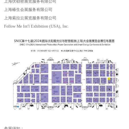
上海伏勒密展览服务有限公司
上海椿生会展服务有限公司
上海索拉云展览服务有限公司
Follow Me Int'l Exhibition (USA), Inc.
参展须知：