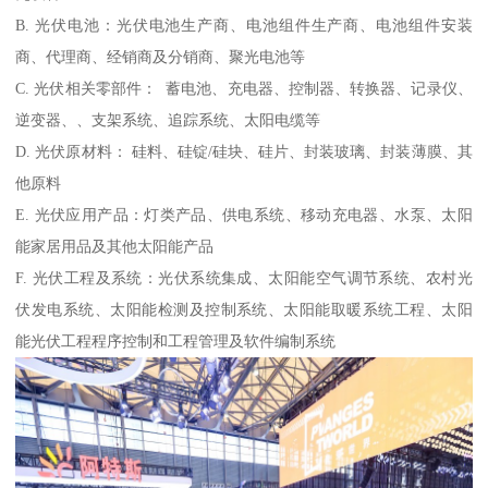
B. 光伏电池：光伏电池生产商、电池组件生产商、电池组件安装
商、代理商、经销商及分销商、聚光电池等
C. 光伏相关零部件： 蓄电池、充电器、控制器、转换器、记录仪、
逆变器、、支架系统、追踪系统、太阳电缆等
D. 光伏原材料： 硅料、硅锭/硅块、硅片、封装玻璃、封装薄膜、其
他原料
E. 光伏应用产品：灯类产品、供电系统、移动充电器、水泵、太阳
能家居用品及其他太阳能产品
F. 光伏工程及系统：光伏系统集成、太阳能空气调节系统、农村光
伏发电系统、太阳能检测及控制系统、太阳能取暖系统工程、太阳
能光伏工程程序控制和工程管理及软件编制系统