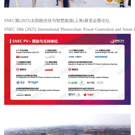
SNEC第(2025)太阳能光伏与智慧能源(上海)展览会暨论坛
SNEC 18th (2025) International Photovoltaic Power Generation and Smart