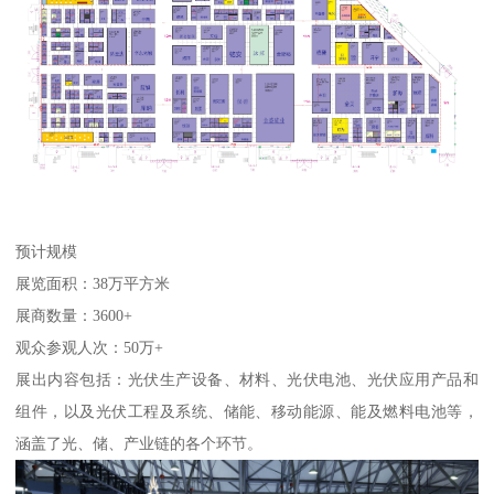
预计规模
展览面积：38万平方米
展商数量：3600+
观众参观人次：50万+
展出内容包括：光伏生产设备、材料、光伏电池、光伏应用产品和
组件，以及光伏工程及系统、储能、移动能源、能及燃料电池等，
涵盖了光、储、产业链的各个环节。