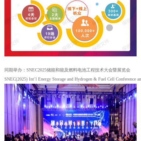
同期举办：SNEC2025储能和能及燃料电池工程技术大会暨展览会
SNEC(2025) Int’l Energy Storage and Hydrogen & Fuel Cell Conference an