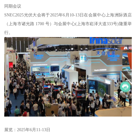
同期会议
SNEC2025光伏大会将于2025年6月10-13日在会展中心上海洲际酒店
（上海市诸光路 1700 号）与会展中心(上海市崧泽大道333号)隆重举
行。
展览：2025年6月11-13日