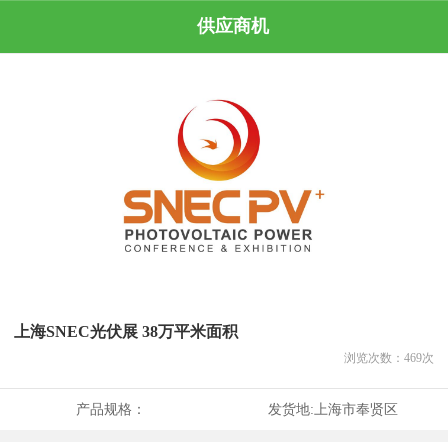
供应商机
上海SNEC光伏展 38万平米面积
浏览次数：
469
次
产品规格：
发货地:
上海市奉贤区