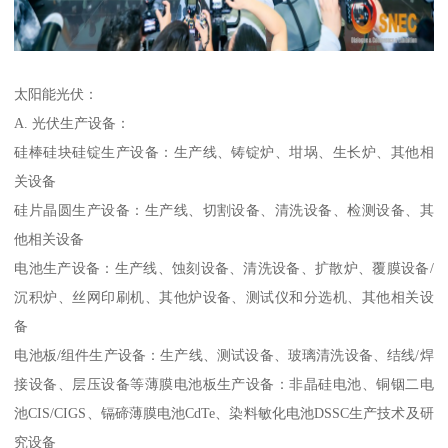
太阳能光伏：
A. 光伏生产设备：
硅棒硅块硅锭生产设备：生产线、铸锭炉、坩埚、生长炉、其他相
关设备
硅片晶圆生产设备：生产线、切割设备、清洗设备、检测设备、其
他相关设备
电池生产设备：生产线、蚀刻设备、清洗设备、扩散炉、覆膜设备/
沉积炉、丝网印刷机、其他炉设备、测试仪和分选机、其他相关设
备
电池板/组件生产设备：生产线、测试设备、玻璃清洗设备、结线/焊
接设备、层压设备等薄膜电池板生产设备：非晶硅电池、铜铟二电
池CIS/CIGS、镉碲薄膜电池CdTe、染料敏化电池DSSC生产技术及研
究设备