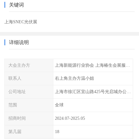
关键词
上海SNEC光伏展
详细说明
大会主办方
上海新能源行业协会 上海椿生会展服务有限公司
联系人
右上角主办方温小姐
公司地址
上海市徐汇区宜山路425号光启城办公楼905室
范围
全球
招商时间
2024.07-2025.05
第几届
18