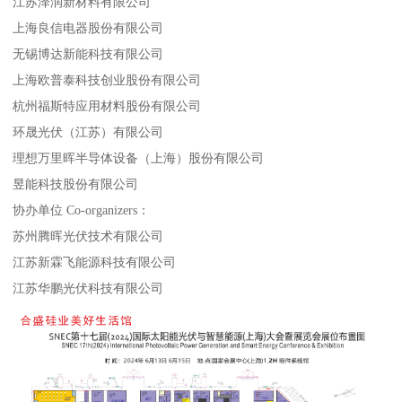
江苏泽润新材料有限公司
上海良信电器股份有限公司
无锡博达新能科技有限公司
上海欧普泰科技创业股份有限公司
杭州福斯特应用材料股份有限公司
环晟光伏（江苏）有限公司
理想万里晖半导体设备（上海）股份有限公司
昱能科技股份有限公司
协办单位 Co-organizers：
苏州腾晖光伏技术有限公司
江苏新霖飞能源科技有限公司
江苏华鹏光伏科技有限公司