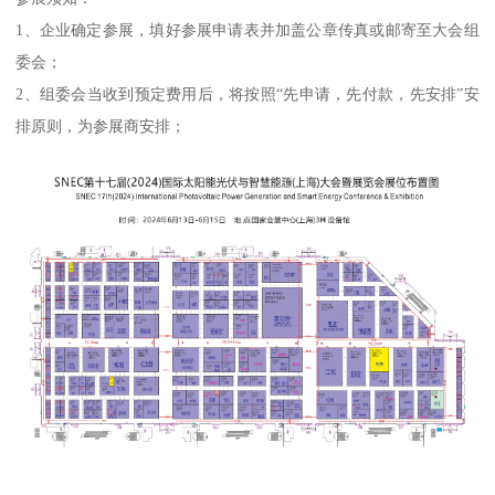
1、企业确定参展，填好参展申请表并加盖公章传真或邮寄至大会组
委会；
2、组委会当收到预定费用后，将按照“先申请，先付款，先安排”安
排原则，为参展商安排；