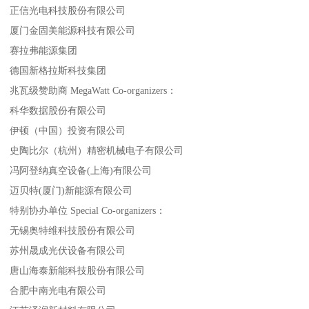
正信光电科技股份有限公司
厦门金固美能源科技有限公司
赛拉弗能源集团
德国新格拉斯科技集团
兆瓦级赞助商 MegaWatt Co-organizers：
科华数据股份有限公司
伊顿（中国）投资有限公司
史陶比尔（杭州）精密机械电子有限公司
冯阿登纳真空设备(上海)有限公司
迈贝特(厦门)新能源有限公司
特别协办单位 Special Co-organizers：
无锡奥特维科技股份有限公司
苏州晟成光伏设备有限公司
唐山海泰新能科技股份有限公司
合肥中南光电有限公司