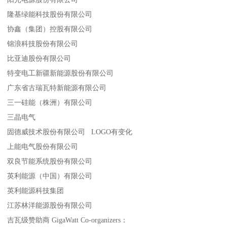
隆基绿能科技股份有限公司
协鑫（集团）控股有限公司
锦浪科技股份有限公司
比亚迪股份有限公司
特变电工新疆新能源股份有限公司
广东省古瑞瓦特新能源有限公司
三一硅能（株洲）有限公司
三晶电气
固德威技术股份有限公司 LOGO有变化
上能电气股份有限公司
双良节能系统股份有限公司
英利能源（中国）有限公司
英利能源科技集团
江苏林洋能源股份有限公司
吉瓦级赞助商 GigaWatt Co-organizers：