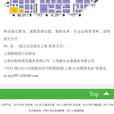
剩余展位紧张，需要新展位图、展商名单、大会议程等资料，请联
系主办方：
Ms. 温 （请点击页面右上角 联系方式）
上海新能源行业协会
上海伏勒密展览服务有限公司 上海椿生会展服务有限公司
“SNEC第(2025)太阳能光伏与智慧能源(上海)大会暨展览会”组委会
m.zzyy997.b2b168.com
Top
主营产品：2027SNEC光伏展 2027年上海光伏展 2027上海SNEC光伏展 2027SNEC储能展 2027上海
光伏展报名 SNEC光伏及储能展 2027上海储能展