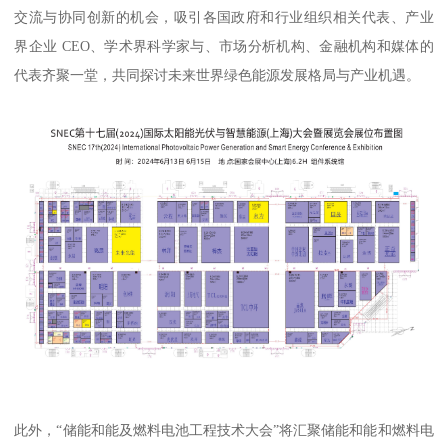
交流与协同创新的机会，吸引各国政府和行业组织相关代表、产业
界企业 CEO、学术界科学家与、市场分析机构、金融机构和媒体的
代表齐聚一堂，共同探讨未来世界绿色能源发展格局与产业机遇。
此外，“储能和能及燃料电池工程技术大会”将汇聚储能和能和燃料电