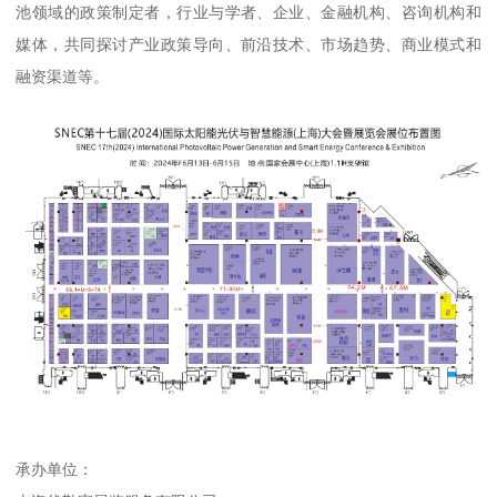
池领域的政策制定者，行业与学者、企业、金融机构、咨询机构和
媒体，共同探讨产业政策导向、前沿技术、市场趋势、商业模式和
融资渠道等。
承办单位：