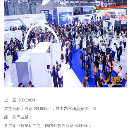
上一届SNEC2024：
展览面积：高达380,000m2；展出内容涵盖光伏、储
能、能产业链；
参展企业数量历年之：国内外参展商达3600+家；