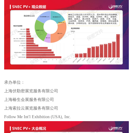
承办单位：
上海伏勒密展览服务有限公司
上海椿生会展服务有限公司
上海索拉云展览服务有限公司
Follow Me Int'l Exhibition (USA), Inc.