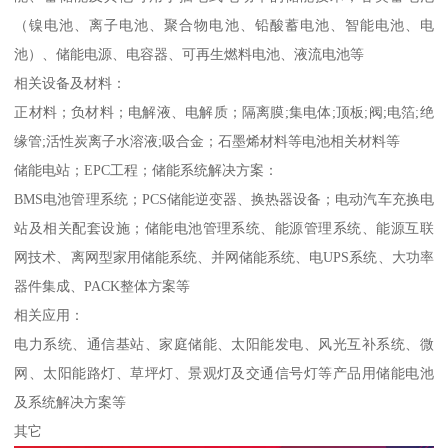
（镍电池、离子电池、聚合物电池、铅酸蓄电池、智能电池、电
池）、储能电源、电容器、可再生燃料电池、液流电池等
相关设备及材料：
正材料；负材料；电解液、电解质；隔离膜;集电体;顶板;阀;电箔;绝
缘管;活性炭离子水溶液;吸合金；石墨烯材料等电池相关材料等
储能电站；EPC工程；储能系统解决方案：
BMS电池管理系统；PCS储能逆变器、换热器设备；电动汽车充换电
站及相关配套设施；储能电池管理系统、能源管理系统、能源互联
网技术、离网型家用储能系统、并网储能系统、电UPS系统、大功率
器件集成、PACK整体方案等
相关应用：
电力系统、通信基站、家庭储能、太阳能发电、风光互补系统、微
网、太阳能路灯、草坪灯、景观灯及交通信号灯等产品用储能电池
及系统解决方案等
其它