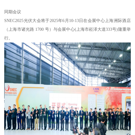
同期会议
SNEC2025光伏大会将于2025年6月10-13日在会展中心上海洲际酒店
（上海市诸光路 1700 号）与会展中心(上海市崧泽大道333号)隆重举
行。