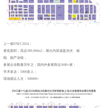
上一届SNEC2024：
展览面积：高达380,000m2；展出内容涵盖光伏、储
能、能产业链；
参展企业数量历年之：国内外参展商达3600+家；
学术多达：5000多人；
现场观众人次：500000+