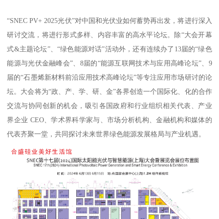
“SNEC PV+ 2025光伏”对中国和光伏业如何蓄势再出发，将进行深入
研讨交流，将进行形式多样、内容丰富的高水平论坛。除“大会开幕
式&主题论坛”、“绿色能源对话”活动外，还有连续办了13届的“绿色
能源与光伏金融峰会”、8届的“能源互联网技术与应用高峰论坛”、9
届的“石墨烯新材料前沿应用技术高峰论坛”等专注应用市场研讨的论
坛。大会将为“政、产、学、研、金”各界创造一个国际化、化的合作
交流与协同创新的机会，吸引各国政府和行业组织相关代表、产业
界企业 CEO、学术界科学家与、市场分析机构、金融机构和媒体的
代表齐聚一堂，共同探讨未来世界绿色能源发展格局与产业机遇。