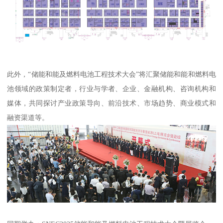
此外，“储能和能及燃料电池工程技术大会”将汇聚储能和能和燃料电
池领域的政策制定者，行业与学者、企业、金融机构、咨询机构和
媒体，共同探讨产业政策导向、前沿技术、市场趋势、商业模式和
融资渠道等。