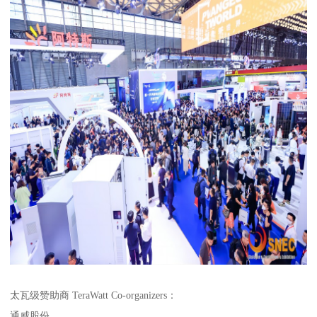
太瓦级赞助商 TeraWatt Co-organizers：
通威股份