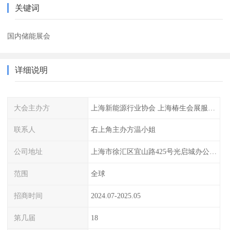
关键词
国内储能展会
详细说明
大会主办方
上海新能源行业协会 上海椿生会展服务有限公司
联系人
右上角主办方温小姐
公司地址
上海市徐汇区宜山路425号光启城办公楼905室
范围
全球
招商时间
2024.07-2025.05
第几届
18