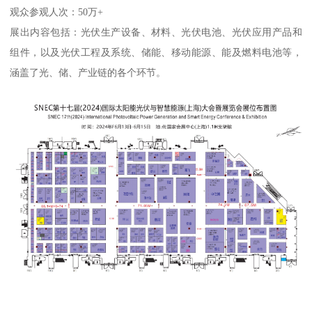
观众参观人次：50万+
展出内容包括：光伏生产设备、材料、光伏电池、光伏应用产品和
组件，以及光伏工程及系统、储能、移动能源、能及燃料电池等，
涵盖了光、储、产业链的各个环节。