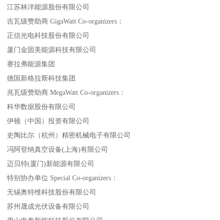
江苏林洋能源股份有限公司
吉瓦级赞助商 GigaWatt Co-organizers：
正信光电科技股份有限公司
厦门金固美能源科技有限公司
赛拉弗能源集团
德国新格拉斯科技集团
兆瓦级赞助商 MegaWatt Co-organizers：
科华数据股份有限公司
伊顿（中国）投资有限公司
史陶比尔（杭州）精密机械电子有限公司
冯阿登纳真空设备(上海)有限公司
迈贝特(厦门)新能源有限公司
特别协办单位 Special Co-organizers：
无锡奥特维科技股份有限公司
苏州晟成光伏设备有限公司