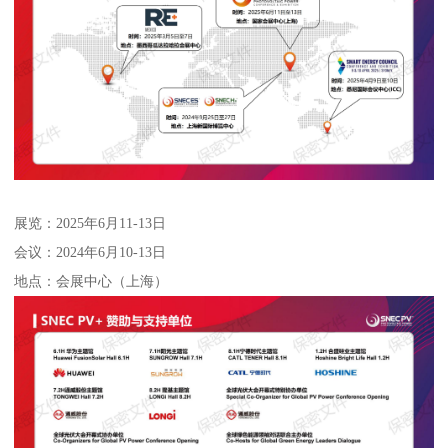
展览：2025年6月11-13日
会议：2024年6月10-13日
地点：会展中心（上海）