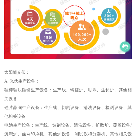
太阳能光伏：
A. 光伏生产设备：
硅棒硅块硅锭生产设备：生产线、铸锭炉、坩埚、生长炉、其他相
关设备
硅片晶圆生产设备：生产线、切割设备、清洗设备、检测设备、其
他相关设备
电池生产设备：生产线、蚀刻设备、清洗设备、扩散炉、覆膜设备/
沉积炉、丝网印刷机、其他炉设备、测试仪和分选机、其他相关设