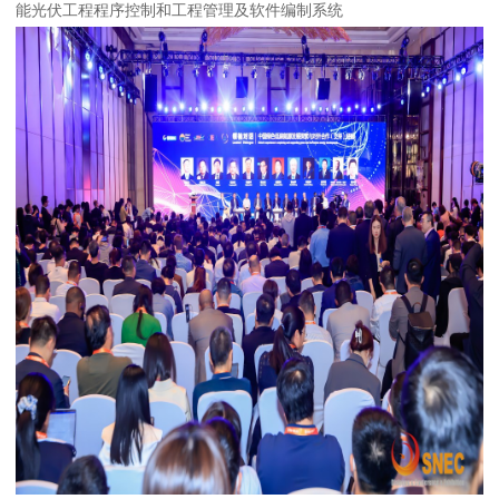
能光伏工程程序控制和工程管理及软件编制系统