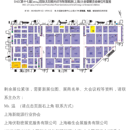
剩余展位紧张，需要新展位图、展商名单、大会议程等资料，请联
系主办方：
Ms. 温 （请点击页面右上角 联系方式）
上海新能源行业协会
上海伏勒密展览服务有限公司 上海椿生会展服务有限公司