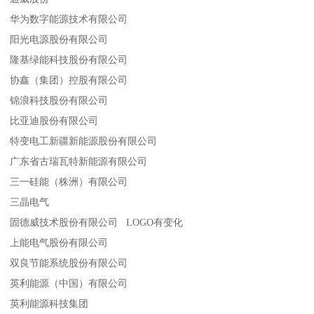
华为数字能源技术有限公司
阳光电源股份有限公司
隆基绿能科技股份有限公司
协鑫（集团）控股有限公司
锦浪科技股份有限公司
比亚迪股份有限公司
特变电工新疆新能源股份有限公司
广东省古瑞瓦特新能源有限公司
三一硅能（株洲）有限公司
三晶电气
固德威技术股份有限公司 LOGO有变化
上能电气股份有限公司
双良节能系统股份有限公司
英利能源（中国）有限公司
英利能源科技集团