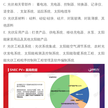
C. 光伏相关零部件： 蓄电池、充电器、控制器、转换器、记录仪、
逆变器、、支架系统、追踪系统、太阳电缆等
D. 光伏原材料： 硅料、硅锭/硅块、硅片、封装玻璃、封装薄膜、其
他原料
E. 光伏应用产品：灯类产品、供电系统、移动充电器、水泵、太阳
能家居用品及其他太阳能产品
F. 光伏工程及系统：光伏系统集成、太阳能空气调节系统、农村光
伏发电系统、太阳能检测及控制系统、太阳能取暖系统工程、太阳
能光伏工程程序控制和工程管理及软件编制系统