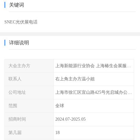
关键词
SNEC光伏展电话
详细说明
大会主办方
上海新能源行业协会 上海椿生会展服务有限公司
联系人
右上角主办方温小姐
公司地址
上海市徐汇区宜山路425号光启城办公楼905室
范围
全球
招商时间
2024.07-2025.05
第几届
18