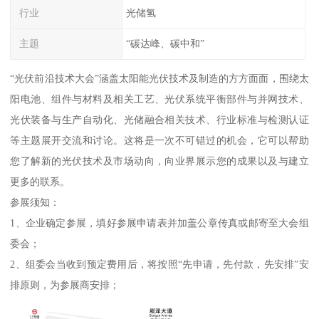
行业
光储氢
主题
“碳达峰、碳中和”
“光伏前沿技术大会”涵盖太阳能光伏技术及制造的方方面面，围绕太
阳电池、组件与材料及相关工艺、光伏系统平衡部件与并网技术、
光伏装备与生产自动化、光储融合相关技术、行业标准与检测认证
等主题展开交流和讨论。这将是一次不可错过的机会，它可以帮助
您了解新的光伏技术及市场动向，向业界展示您的成果以及与建立
更多的联系。
参展须知：
1、企业确定参展，填好参展申请表并加盖公章传真或邮寄至大会组
委会；
2、组委会当收到预定费用后，将按照“先申请，先付款，先安排”安
排原则，为参展商安排；