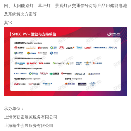
网、太阳能路灯、草坪灯、景观灯及交通信号灯等产品用储能电池
及系统解决方案等
其它
承办单位：
上海伏勒密展览服务有限公司
上海椿生会展服务有限公司