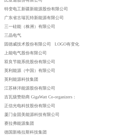
特变电工新疆新能源股份有限公司
广东省古瑞瓦特新能源有限公司
三一硅能（株洲）有限公司
三晶电气
固德威技术股份有限公司 LOGO有变化
上能电气股份有限公司
双良节能系统股份有限公司
英利能源（中国）有限公司
英利能源科技集团
江苏林洋能源股份有限公司
吉瓦级赞助商 GigaWatt Co-organizers：
正信光电科技股份有限公司
厦门金固美能源科技有限公司
赛拉弗能源集团
德国新格拉斯科技集团