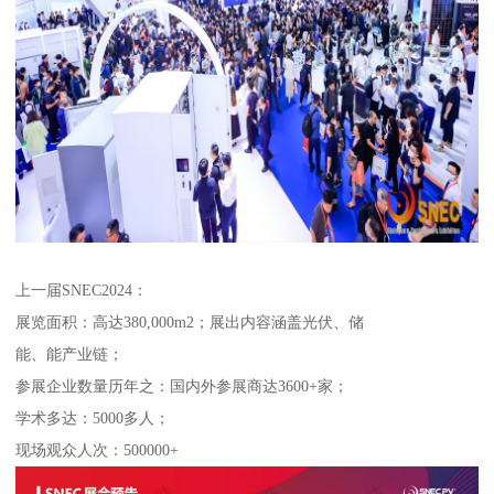
上一届SNEC2024：
展览面积：高达380,000m2；展出内容涵盖光伏、储
能、能产业链；
参展企业数量历年之：国内外参展商达3600+家；
学术多达：5000多人；
现场观众人次：500000+