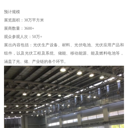
预计规模
展览面积：38万平方米
展商数量：3600+
观众参观人次：50万+
展出内容包括：光伏生产设备、材料、光伏电池、光伏应用产品和
组件，以及光伏工程及系统、储能、移动能源、能及燃料电池等，
涵盖了光、储、产业链的各个环节。