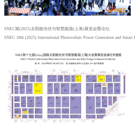
SNEC第(2025)太阳能光伏与智慧能源(上海)展览会暨论坛
SNEC 18th (2025) International Photovoltaic Power Generation and Smart