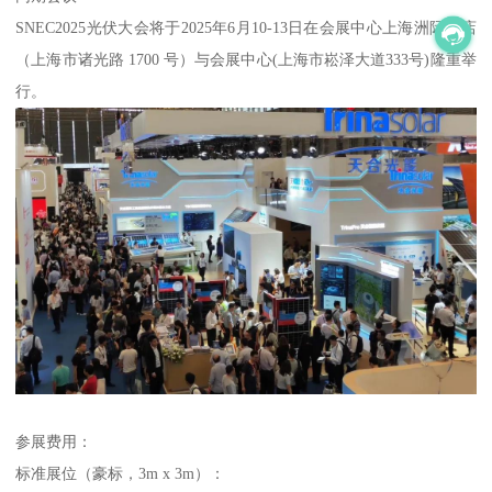
SNEC2025光伏大会将于2025年6月10-13日在会展中心上海洲际酒店
（上海市诸光路 1700 号）与会展中心(上海市崧泽大道333号)隆重举
行。
参展费用：
标准展位（豪标，3m x 3m）：