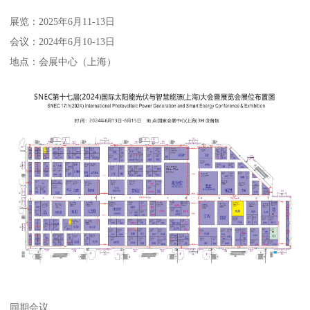
展览：2025年6月11-13日
会议：2024年6月10-13日
地点：会展中心（上海）
同期会议