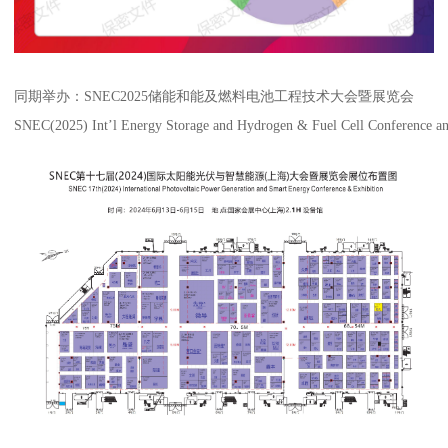
同期举办：SNEC2025储能和能及燃料电池工程技术大会暨展览会
SNEC(2025) Int’l Energy Storage and Hydrogen & Fuel Cell Conference an