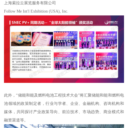
上海索拉云展览服务有限公司
Follow Me Int'l Exhibition (USA), Inc.
此外，“储能和能及燃料电池工程技术大会”将汇聚储能和能和燃料电
池领域的政策制定者，行业与学者、企业、金融机构、咨询机构和
媒体，共同探讨产业政策导向、前沿技术、市场趋势、商业模式和
融资渠道等。