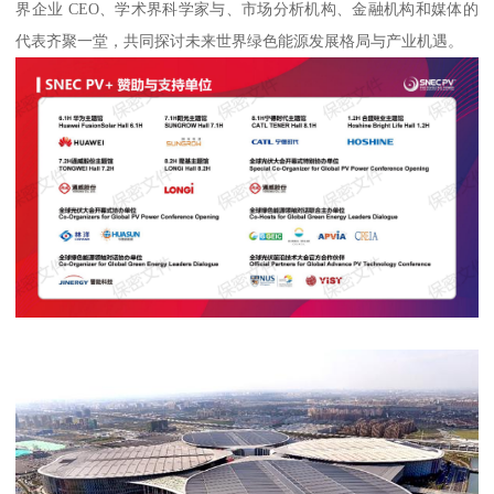
界企业 CEO、学术界科学家与、市场分析机构、金融机构和媒体的
代表齐聚一堂，共同探讨未来世界绿色能源发展格局与产业机遇。