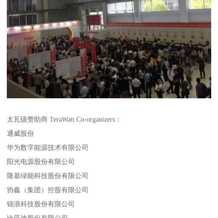
太瓦级赞助商 TeraWatt Co-organizers：
通威股份
华为数字能源技术有限公司
阳光电源股份有限公司
隆基绿能科技股份有限公司
协鑫（集团）控股有限公司
锦浪科技股份有限公司
比亚迪股份有限公司