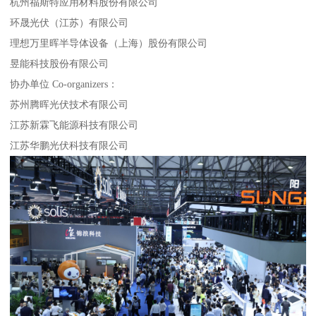
杭州福斯特应用材料股份有限公司
环晟光伏（江苏）有限公司
理想万里晖半导体设备（上海）股份有限公司
昱能科技股份有限公司
协办单位 Co-organizers：
苏州腾晖光伏技术有限公司
江苏新霖飞能源科技有限公司
江苏华鹏光伏科技有限公司