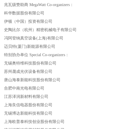
兆瓦级赞助商 MegaWatt Co-organizers：
科华数据股份有限公司
伊顿（中国）投资有限公司
史陶比尔（杭州）精密机械电子有限公司
冯阿登纳真空设备(上海)有限公司
迈贝特(厦门)新能源有限公司
特别协办单位 Special Co-organizers：
无锡奥特维科技股份有限公司
苏州晟成光伏设备有限公司
唐山海泰新能科技股份有限公司
合肥中南光电有限公司
江苏泽润新材料有限公司
上海良信电器股份有限公司
无锡博达新能科技有限公司
上海欧普泰科技创业股份有限公司