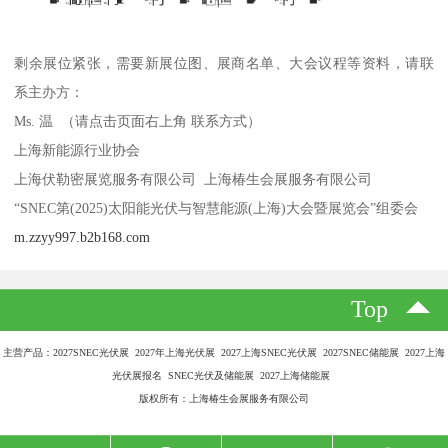
剩余展位紧张，需要新展位图、展商名单、大会议程等资料，请联
系主办方：
Ms. 温 （请点击页面右上角 联系方式）
上海新能源行业协会
上海伏勒密展览服务有限公司 上海椿生会展服务有限公司
“SNEC第(2025)太阳能光伏与智慧能源(上海)大会暨展览会”组委会
m.zzyy997.b2b168.com
Top
主营产品：2027SNEC光伏展 2027年上海光伏展 2027上海SNEC光伏展 2027SNEC储能展 2027上海
光伏展报名 SNEC光伏及储能展 2027上海储能展
版权所有：上海椿生会展服务有限公司