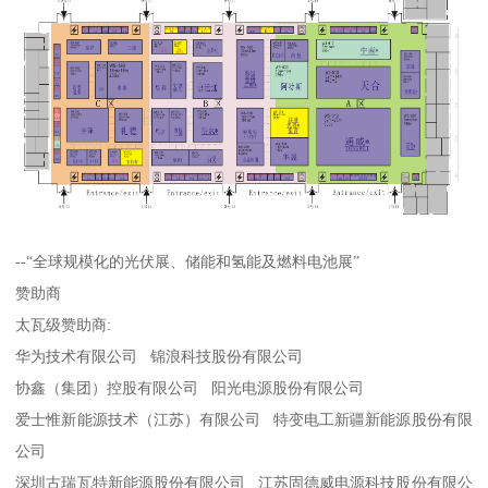
--“全球规模化的光伏展、储能和氢能及燃料电池展”
赞助商
太瓦级赞助商:
华为技术有限公司 锦浪科技股份有限公司
协鑫（集团）控股有限公司 阳光电源股份有限公司
爱士惟新能源技术（江苏）有限公司 特变电工新疆新能源股份有限
公司
深圳古瑞瓦特新能源股份有限公司 江苏固德威电源科技股份有限公