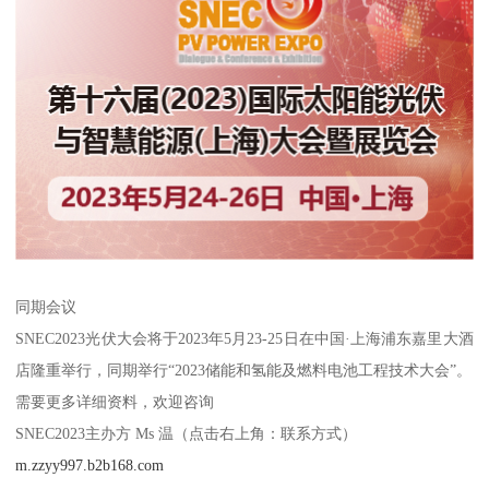
同期会议
SNEC2023光伏大会将于2023年5月23-25日在中国·上海浦东嘉里大酒
店隆重举行，同期举行“2023储能和氢能及燃料电池工程技术大会”。
需要更多详细资料，欢迎咨询
SNEC2023主办方 Ms 温（点击右上角：联系方式）
m.zzyy997.b2b168.com