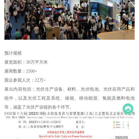
预计规模
展览面积：30万平方米
展商数量：2500+
观众参观人次：22万+
展出内容包括：光伏生产设备、材料、光伏电池、光伏应用产品和
组件，以及光伏工程及系统、储能、移动能源、氢能及燃料电池
等，涵盖了光伏产业链的各个环节。