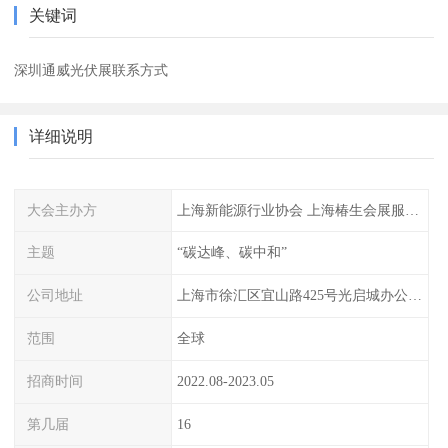
关键词
深圳通威光伏展联系方式
详细说明
大会主办方
上海新能源行业协会 上海椿生会展服务有限公司
主题
“碳达峰、碳中和”
公司地址
上海市徐汇区宜山路425号光启城办公楼905-907室
范围
全球
招商时间
2022.08-2023.05
第几届
16