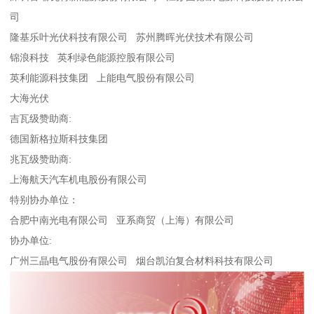
司
隆基乐叶光伏科技有限公司 苏州腾晖光伏技术有限公司
锦浪科技 英利绿色能源控股有限公司
英利能源科技集团 上能电气股份有限公司
大海光伏
吉瓦级赞助商:
德国新格拉斯科技集团
兆瓦级赞助商:
上海航天汽车机电股份有限公司
特别协办单位：
合肥中南光电有限公司 亚系商贸（上海）有限公司
协办单位:
广州三晶电气股份有限公司 烟台凯泊复合材料科技有限公司