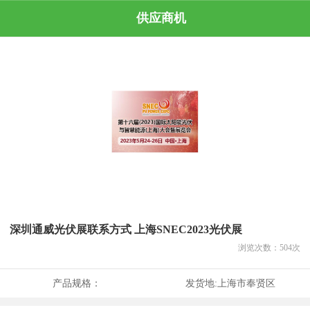
供应商机
深圳通威光伏展联系方式 上海SNEC2023光伏展
浏览次数：
504
次
产品规格：
发货地:
上海市奉贤区