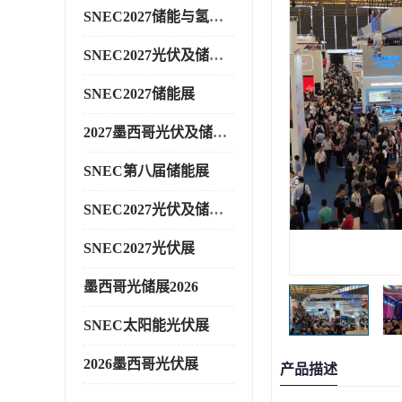
SNEC2027储能与氢能展
SNEC2027光伏及储能展
SNEC2027储能展
2027墨西哥光伏及储能展
SNEC第八届储能展
SNEC2027光伏及储能展
SNEC2027光伏展
墨西哥光储展2026
SNEC太阳能光伏展
2026墨西哥光伏展
产品描述