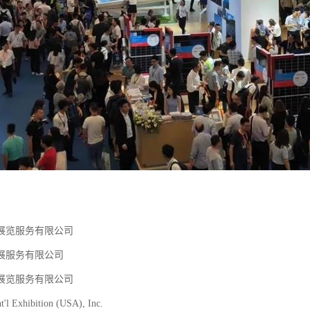
展览服务有限公司
展服务有限公司
展览服务有限公司
t'l Exhibition (USA), Inc.