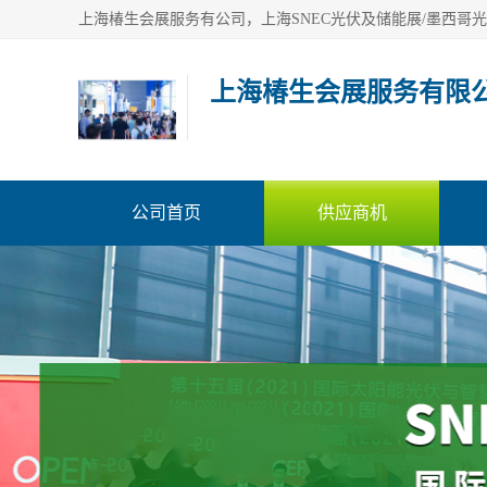
上海椿生会展服务有限
公司首页
供应商机