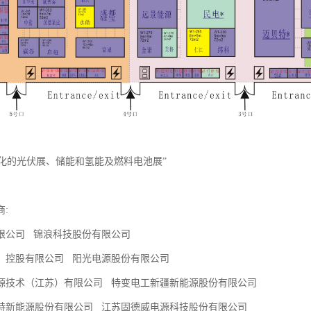
模化的光伏展、储能和氢能及燃料电池展”
商:
限公司 锦浪科技股份有限公司
）控股有限公司 阳光电源股份有限公司
源技术（江苏）有限公司 特变电工新疆新能源股份有限公司
特新能源股份有限公司 江苏固德威电源科技股份有限公司