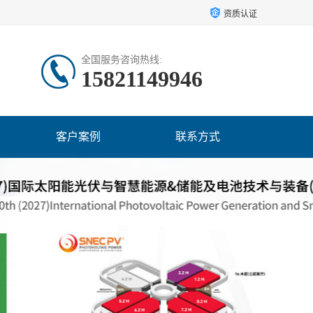
资质认证
全国服务咨询热线:
15821149946
客户案例
联系方式