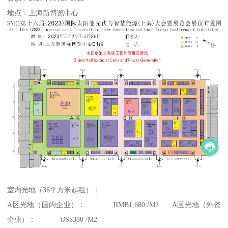
地点：上海新博览中心
室内光地（36平方米起租）：
A区光地（国内企业）： RMB1,680 /M2 A区光地（外资
企业）： US$380 /M2