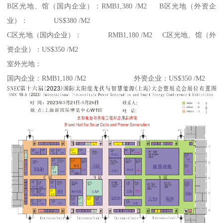
B区光地、馆（国内企业）：RMB1,380 /M2 B区光地（外资企
业）： US$380 /M2
C区光地（国内企业）： RMB1,180 /M2 C区光地、馆（外
资企业）：US$350 /M2
室外光地：
国内企业：RMB1,180 /M2 外资企业：US$350 /M2