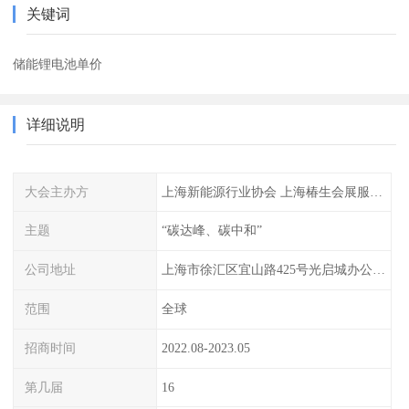
关键词
储能锂电池单价
详细说明
大会主办方
上海新能源行业协会 上海椿生会展服务有限公司
主题
“碳达峰、碳中和”
公司地址
上海市徐汇区宜山路425号光启城办公楼905-907室
范围
全球
招商时间
2022.08-2023.05
第几届
16