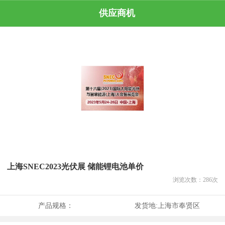
供应商机
上海SNEC2023光伏展 储能锂电池单价
浏览次数：
286
次
产品规格：
发货地:
上海市奉贤区