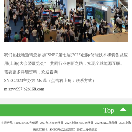
我们热忱地邀请您参加“SNEC第七届(2023)囯际储能技术和装备及应
用(上海)大会暨展览会”，共同行业创新之路，实现全球能源互联。
需要更多详细资料，欢迎咨询
SNEC2023主办方 Ms 温（点击右上角：联系方式）
m.zzyy997.b2b168.com
Top
主营产品：2027SNEC光伏展 2027年上海光伏展 2027上海SNEC光伏展 2027SNEC储能展 2027上海
光伏展报名 SNEC光伏及储能展 2027上海储能展