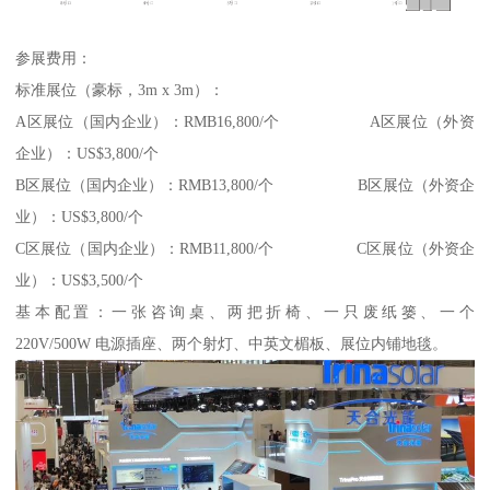
参展费用：
标准展位（豪标，3m x 3m）：
A区展位（国内企业）：RMB16,800/个 A区展位（外资
企业）：US$3,800/个
B区展位（国内企业）：RMB13,800/个 B区展位（外资企
业）：US$3,800/个
C区展位（国内企业）：RMB11,800/个 C区展位（外资企
业）：US$3,500/个
基本配置：一张咨询桌、两把折椅、一只废纸篓、一个
220V/500W 电源插座、两个射灯、中英文楣板、展位内铺地毯。