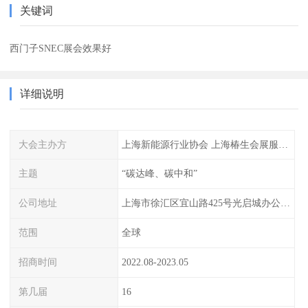
关键词
西门子SNEC展会效果好
详细说明
大会主办方
上海新能源行业协会 上海椿生会展服务有限公司
主题
“碳达峰、碳中和”
公司地址
上海市徐汇区宜山路425号光启城办公楼905-907室
范围
全球
招商时间
2022.08-2023.05
第几届
16