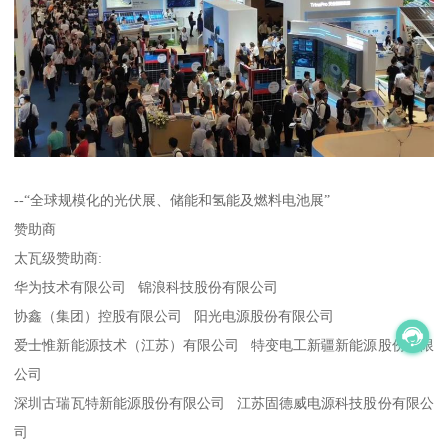
--“全球规模化的光伏展、储能和氢能及燃料电池展”
赞助商
太瓦级赞助商:
华为技术有限公司 锦浪科技股份有限公司
协鑫（集团）控股有限公司 阳光电源股份有限公司
爱士惟新能源技术（江苏）有限公司 特变电工新疆新能源股份有限
公司
深圳古瑞瓦特新能源股份有限公司 江苏固德威电源科技股份有限公
司