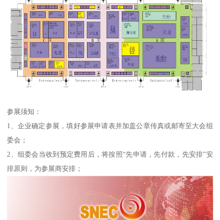
参展须知：
1、企业确定参展，填好参展申请表并加盖公章传真或邮寄至大会组
委会；
2、组委会当收到预定费用后，将按照“先申请，先付款，先安排”安
排原则，为参展商安排；