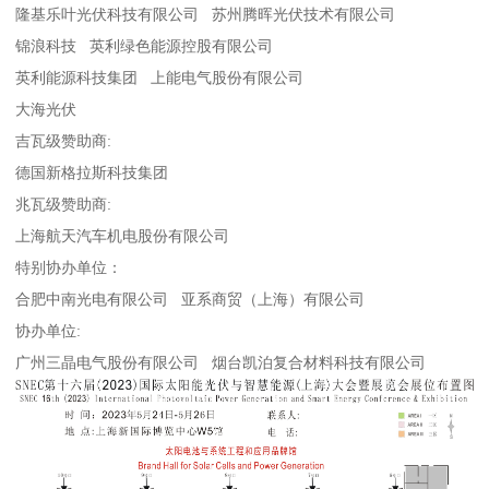
隆基乐叶光伏科技有限公司 苏州腾晖光伏技术有限公司
锦浪科技 英利绿色能源控股有限公司
英利能源科技集团 上能电气股份有限公司
大海光伏
吉瓦级赞助商:
德国新格拉斯科技集团
兆瓦级赞助商:
上海航天汽车机电股份有限公司
特别协办单位：
合肥中南光电有限公司 亚系商贸（上海）有限公司
协办单位:
广州三晶电气股份有限公司 烟台凯泊复合材料科技有限公司