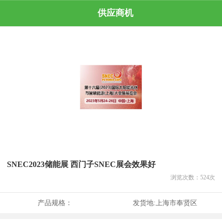
供应商机
SNEC2023储能展 西门子SNEC展会效果好
浏览次数：
524
次
产品规格：
发货地:
上海市奉贤区