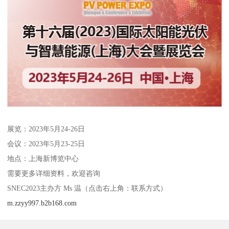
展览：2023年5月24-26日
会议：2023年5月23-25日
地点：上海新博览中心
需要更多详细资料，欢迎咨询
SNEC2023主办方 Ms 温（点击右上角：联系方式）
m.zzyy997.b2b168.com