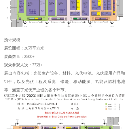
预计规模
展览面积：30万平方米
展商数量：2500+
观众参观人次：22万+
展出内容包括：光伏生产设备、材料、光伏电池、光伏应用产品和
组件，以及光伏工程及系统、储能、移动能源、氢能及燃料电池
等，涵盖了光伏产业链的各个环节。