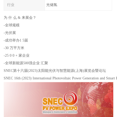
行业
光储氢
为 什 么 & 来展会？
-全球规模
-光伏展
-成功举办1 5届
-30 万平方米
-25 0 0 + 家企业
-全球新能源500强企业 汇聚
SNEC第十六届(2023)太阳能光伏与智慧能源(上海)展览会暨论坛
SNEC 16th (2023) International Photovoltaic Power Generation and Smart