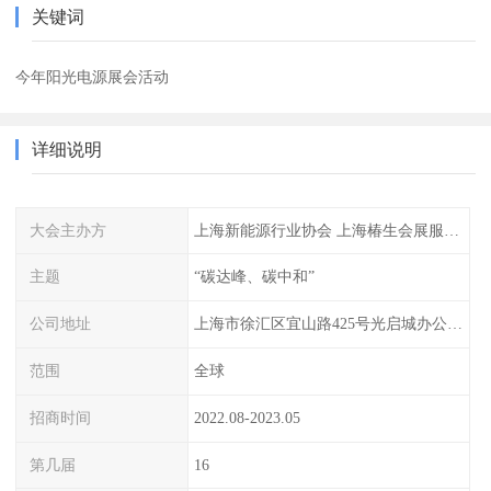
关键词
今年阳光电源展会活动
详细说明
大会主办方
上海新能源行业协会 上海椿生会展服务有限公司
主题
“碳达峰、碳中和”
公司地址
上海市徐汇区宜山路425号光启城办公楼905-907室
范围
全球
招商时间
2022.08-2023.05
第几届
16