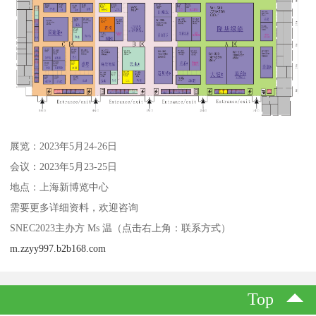
展览：2023年5月24-26日
会议：2023年5月23-25日
地点：上海新博览中心
需要更多详细资料，欢迎咨询
SNEC2023主办方 Ms 温（点击右上角：联系方式）
m.zzyy997.b2b168.com
Top