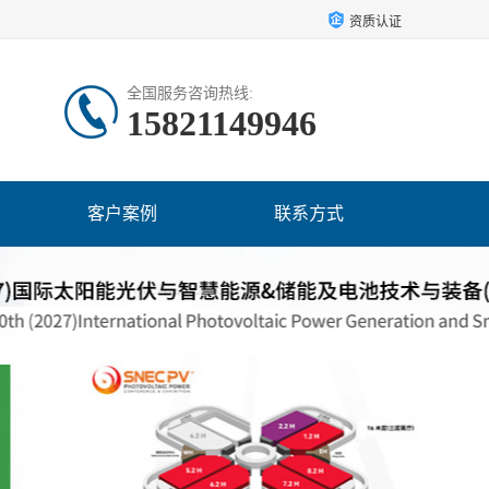
资质认证
全国服务咨询热线:
15821149946
客户案例
联系方式