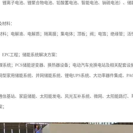
、锂离子电池、锂聚合物电池、铅酸蓄电池、智能电池、钠硫电池）、储
及材料：
材料；电解液、电解质；隔离膜；集电体；顶板；阀；电箔；绝缘管；活
；EPC工程；储能系统解决方案：
管理系统；PCS储能逆变器、换热器设备；电动汽车充换电站及相关配套
网型家用储能系统、并网储能系统、锂电UPS系统、大功率器件集成、PA
：
通信基站、家庭储能、太阳能发电、风光互补系统、微网、太阳能路灯、
案；