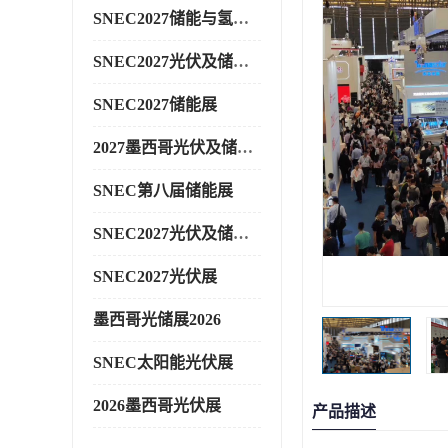
SNEC2027储能与氢能展
SNEC2027光伏及储能展
SNEC2027储能展
2027墨西哥光伏及储能展
SNEC第八届储能展
SNEC2027光伏及储能展
SNEC2027光伏展
墨西哥光储展2026
SNEC太阳能光伏展
2026墨西哥光伏展
产品描述