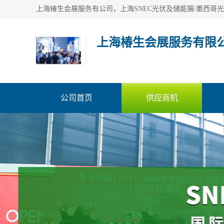
上海椿生会展服务有限
公司首页
供应商机