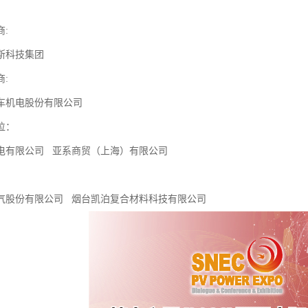
:
斯科技集团
:
车机电股份有限公司
位：
电有限公司 亚系商贸（上海）有限公司
气股份有限公司 烟台凯泊复合材料科技有限公司