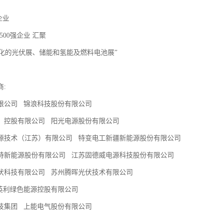
家企业
500强企业 汇聚
模化的光伏展、储能和氢能及燃料电池展”
商:
限公司 锦浪科技股份有限公司
）控股有限公司 阳光电源股份有限公司
源技术（江苏）有限公司 特变电工新疆新能源股份有限公司
特新能源股份有限公司 江苏固德威电源科技股份有限公司
伏科技有限公司 苏州腾晖光伏技术有限公司
英利绿色能源控股有限公司
技集团 上能电气股份有限公司