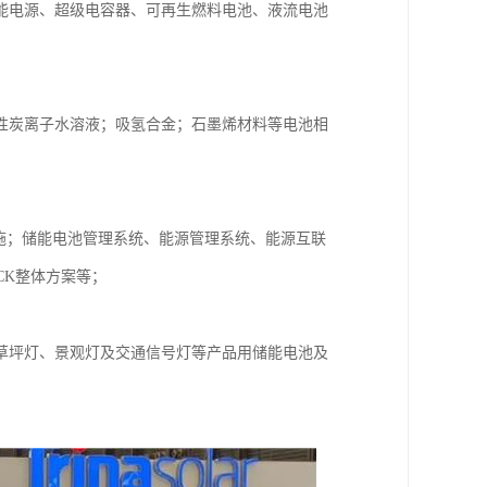
能电源、超级电容器、可再生燃料电池、液流电池
性炭离子水溶液；吸氢合金；石墨烯材料等电池相
设施；储能电池管理系统、能源管理系统、能源互联
CK整体方案等；
草坪灯、景观灯及交通信号灯等产品用储能电池及