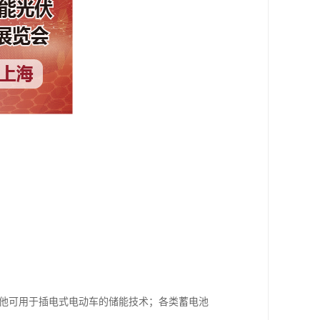
其他可用于插电式电动车的储能技术；各类蓄电池