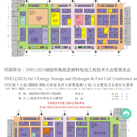
同期举办：SNEC2023储能和氢能及燃料电池工程技术大会暨展览会
SNEC(2023) Int’l Energy Storage and Hydrogen & Fuel Cell Conference an