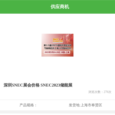
供应商机
深圳SNEC展会价格 SNEC2023储能展
浏览次数：
276
次
产品规格：
发货地:
上海市奉贤区