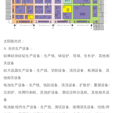
太阳能光伏：
A. 光伏生产设备：
硅棒硅块硅锭生产设备：生产线、铸锭炉、坩埚、生长炉、其他相
关设备
硅片晶圆生产设备：生产线、切割设备、清洗设备、检测设备、其
他相关设备
电池生产设备：生产线、蚀刻设备、清洗设备、扩散炉、覆膜设备/
沉积炉、丝网印刷机、其他炉设备、测试仪和分选机、其他相关设
备
电池板/组件生产设备：生产线、测试设备、玻璃清洗设备、结线/焊