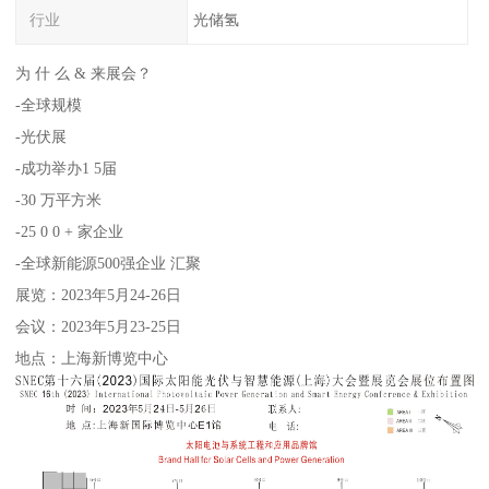
行业
光储氢
为 什 么 & 来展会？
-全球规模
-光伏展
-成功举办1 5届
-30 万平方米
-25 0 0 + 家企业
-全球新能源500强企业 汇聚
展览：2023年5月24-26日
会议：2023年5月23-25日
地点：上海新博览中心