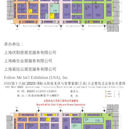
承办单位：
上海伏勒密展览服务有限公司
上海椿生会展服务有限公司
上海索拉云展览服务有限公司
Follow Me Int'l Exhibition (USA), Inc.