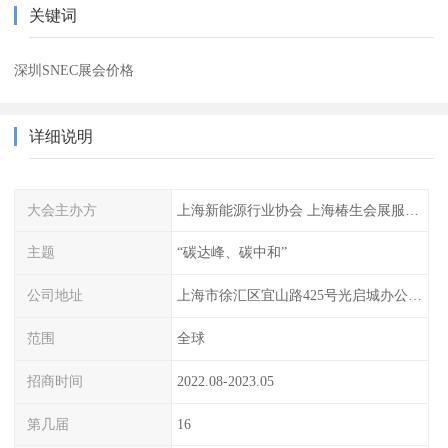
关键词
深圳SNEC展会价格
详细说明
大会主办方
上海新能源行业协会 上海椿生会展服务有限公司
主题
“碳达峰、碳中和”
公司地址
上海市徐汇区宜山路425号光启城办公楼905-907室
范围
全球
招商时间
2022.08-2023.05
第几届
16