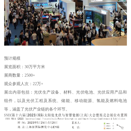
预计规模
展览面积：30万平方米
展商数量：2500+
观众参观人次：22万+
展出内容包括：光伏生产设备、材料、光伏电池、光伏应用产品和
组件，以及光伏工程及系统、储能、移动能源、氢能及燃料电池
等，涵盖了光伏产业链的各个环节。