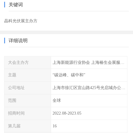
关键词
晶科光伏展主办方
详细说明
大会主办方
上海新能源行业协会 上海椿生会展服务有限公司
主题
“碳达峰、碳中和”
公司地址
上海市徐汇区宜山路425号光启城办公楼905-907室
范围
全球
招商时间
2022.08-2023.05
第几届
16