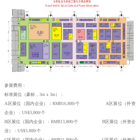
参展费用：
标准展位（豪标，3m x 3m）：
A区展位（国内企业）：RMB16,800/个 A区展位（外资
企业）：US$3,800/个
B区展位（国内企业）：RMB13,800/个 B区展位（外资企
业）：US$3,800/个
C区展位（国内企业）：RMB11,800/个 C区展位（外资企