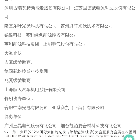
深圳古瑞瓦特新能源股份有限公司 江苏固德威电源科技股份有限公
司
隆基乐叶光伏科技有限公司 苏州腾晖光伏技术有限公司
锦浪科技 英利绿色能源控股有限公司
英利能源科技集团 上能电气股份有限公司
大海光伏
吉瓦级赞助商:
德国新格拉斯科技集团
兆瓦级赞助商:
上海航天汽车机电股份有限公司
特别协办单位：
合肥中南光电有限公司 亚系商贸（上海）有限公司
协办单位:
广州三晶电气股份有限公司 烟台凯泊复合材料科技有限公司