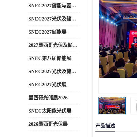
SNEC2027储能与氢能展
SNEC2027光伏及储能展
SNEC2027储能展
2027墨西哥光伏及储能展
SNEC第八届储能展
SNEC2027光伏及储能展
SNEC2027光伏展
墨西哥光储展2026
SNEC太阳能光伏展
2026墨西哥光伏展
产品描述