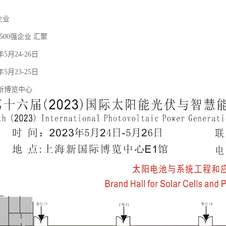
家企业
500强企业 汇聚
5月24-26日
5月23-25日
新博览中心