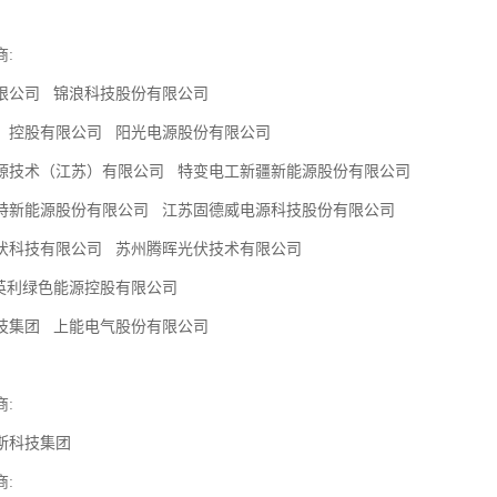
商:
限公司 锦浪科技股份有限公司
）控股有限公司 阳光电源股份有限公司
源技术（江苏）有限公司 特变电工新疆新能源股份有限公司
特新能源股份有限公司 江苏固德威电源科技股份有限公司
伏科技有限公司 苏州腾晖光伏技术有限公司
英利绿色能源控股有限公司
技集团 上能电气股份有限公司
:
斯科技集团
: