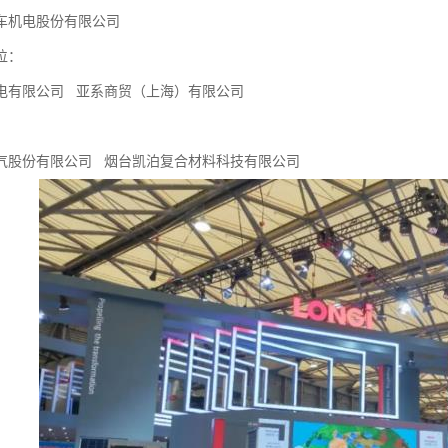
车机电股份有限公司
位：
电有限公司 亚系商贸（上海）有限公司
气股份有限公司 烟台凯泊复合材料科技有限公司