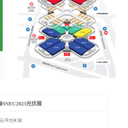
SNEC2023光伏展
元/平方米 起