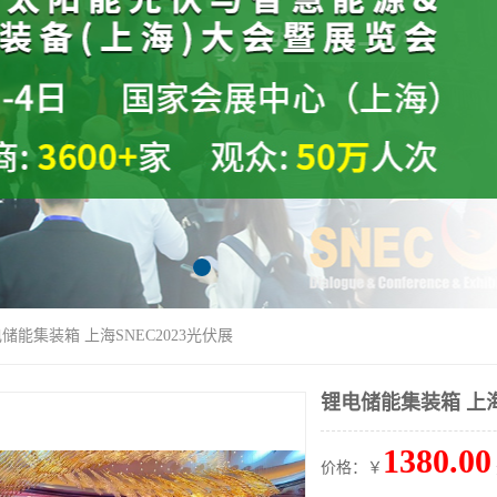
电储能集装箱 上海SNEC2023光伏展
锂电储能集装箱 上海
1380.00
价格：￥