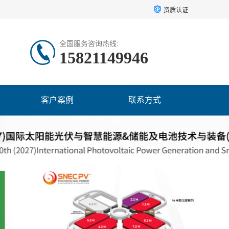
资质认证
全国服务咨询热线:
15821149946
客户案例
联系方式