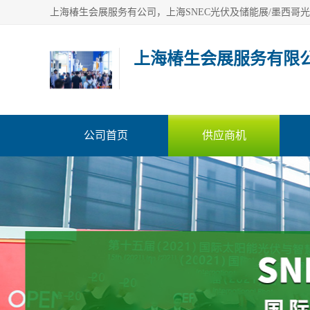
上海椿生会展服务有限
公司首页
供应商机