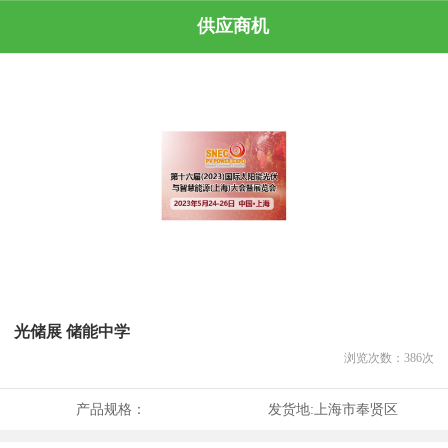
供应商机
光储展 储能中学
浏览次数：
386
次
产品规格：
发货地:
上海市奉贤区