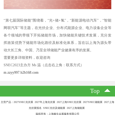
“第七届国际储能”围绕着，“光+储+氢”，“新能源电动汽车”，“智能
网联汽车”等主题，在光伏企业、分布式能源企业、电力设备企业等
各个领域的带领下开拓储能市场，加快储能关键技术发展，充分发
挥政策优势下储能市场化路径及标准化体系，旨在以上海为源头带
动大长三角、中国、乃至全球储能产业健康有序的发展。
需要更多详细资料，欢迎咨询
SNEC2023主办方 Ms 温（点击右上角：联系方式）
m.zzyy997.b2b168.com
Top
主营产品：2027SNEC光伏展 2027年上海光伏展 2027上海SNEC光伏展 2027SNEC储能展 2027上海
光伏展报名 SNEC光伏及储能展 2027上海储能展
版权所有：上海椿生会展服务有限公司