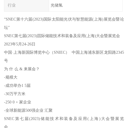
行业
光储氢
“SNEC第十六届(2023)国际太阳能光伏与智慧能源(上海)展览会暨论
坛”
SNEC第七届(2023)囯际储能技术和装备及应用(上海)大会暨展览会
2023年5月24-26日
中国·上海新国际博览中心（SNIEC） 中国上海浦东新区龙阳路2345
号
为 什 么 & 来展会？
-规模大
-成功举办1 5届
-30万平方米
-250 0 + 家企业
-全球新能源500强企业 汇聚
SNEC第七届(2023)储能技术和装备及应用(上海)大会暨展览
会