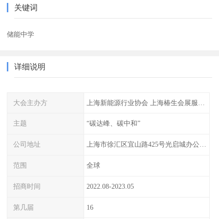
关键词
储能中学
详细说明
大会主办方
上海新能源行业协会 上海椿生会展服务有限公司
主题
“碳达峰、碳中和”
公司地址
上海市徐汇区宜山路425号光启城办公楼905-907室
范围
全球
招商时间
2022.08-2023.05
第几届
16