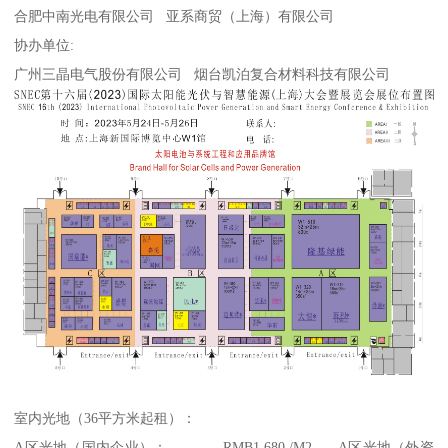
合肥中南光电有限公司 亚系商贸（上海）有限公司
协办单位:
广州三晶电气股份有限公司 烟台凯泊复合材料科技有限公司
室内光地（36平方米起租）：
A区光地（国内企业）： RMB1,680 /M2 A区光地（外资