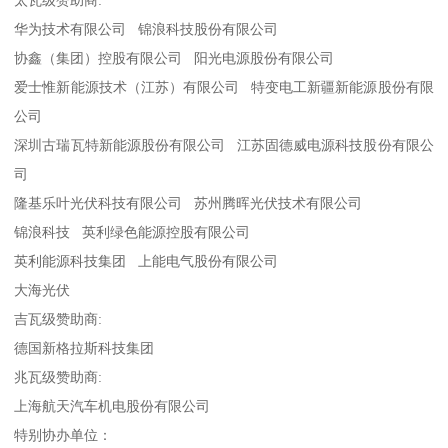
华为技术有限公司 锦浪科技股份有限公司
协鑫（集团）控股有限公司 阳光电源股份有限公司
爱士惟新能源技术（江苏）有限公司 特变电工新疆新能源股份有限
公司
深圳古瑞瓦特新能源股份有限公司 江苏固德威电源科技股份有限公
司
隆基乐叶光伏科技有限公司 苏州腾晖光伏技术有限公司
锦浪科技 英利绿色能源控股有限公司
英利能源科技集团 上能电气股份有限公司
大海光伏
吉瓦级赞助商:
德国新格拉斯科技集团
兆瓦级赞助商:
上海航天汽车机电股份有限公司
特别协办单位：