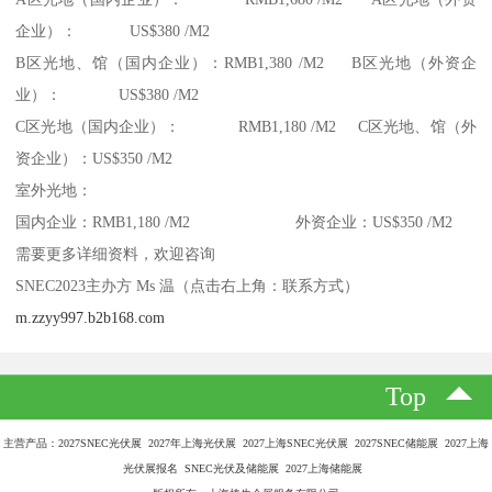
企业）： US$380 /M2
B区光地、馆（国内企业）：RMB1,380 /M2 B区光地（外资企
业）： US$380 /M2
C区光地（国内企业）： RMB1,180 /M2 C区光地、馆（外
资企业）：US$350 /M2
室外光地：
国内企业：RMB1,180 /M2 外资企业：US$350 /M2
需要更多详细资料，欢迎咨询
SNEC2023主办方 Ms 温（点击右上角：联系方式）
m.zzyy997.b2b168.com
Top
主营产品：2027SNEC光伏展 2027年上海光伏展 2027上海SNEC光伏展 2027SNEC储能展 2027上海
光伏展报名 SNEC光伏及储能展 2027上海储能展