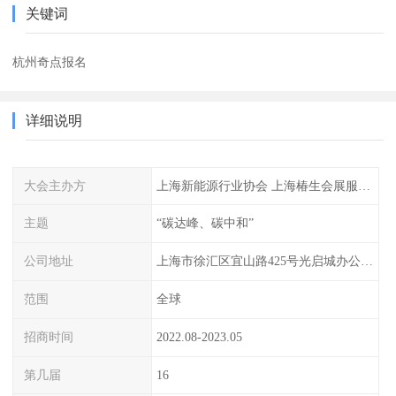
关键词
杭州奇点报名
详细说明
大会主办方
上海新能源行业协会 上海椿生会展服务有限公司
主题
“碳达峰、碳中和”
公司地址
上海市徐汇区宜山路425号光启城办公楼905-907室
范围
全球
招商时间
2022.08-2023.05
第几届
16