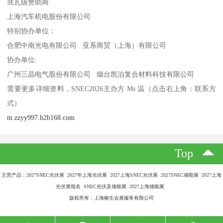
兆瓦级赞助商:
上海汽车机电股份有限公司
特别协办单位：
合肥中南光电有限公司 亚系商贸（上海）有限公司
协办单位:
广州三晶电气股份有限公司 烟台凯泊复合材料科技有限公司
需要更多详细资料，SNEC2026主办方 Ms 温（点击右上角：联系方
式）
m.zzyy997.b2b168.com
Top
主营产品：2027SNEC光伏展 2027年上海光伏展 2027上海SNEC光伏展 2027SNEC储能展 2027上海
光伏展报名 SNEC光伏及储能展 2027上海储能展
版权所有：上海椿生会展服务有限公司