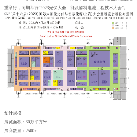
重举行，同期举行“2023光伏大会、能及燃料电池工程技术大会”。
预计规模
展览面积：30万平方米
展商数量：2500+