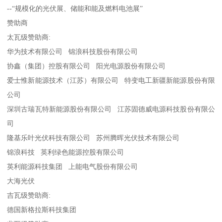
--“规模化的光伏展、储能和能及燃料电池展”
赞助商
太瓦级赞助商:
华为技术有限公司 锦浪科技股份有限公司
协鑫（集团）控股有限公司 阳光电源股份有限公司
爱士惟新能源技术（江苏）有限公司 特变电工新疆新能源股份有限
公司
深圳古瑞瓦特新能源股份有限公司 江苏固德威电源科技股份有限公
司
隆基乐叶光伏科技有限公司 苏州腾晖光伏技术有限公司
锦浪科技 英利绿色能源控股有限公司
英利能源科技集团 上能电气股份有限公司
大海光伏
吉瓦级赞助商:
德国新格拉斯科技集团