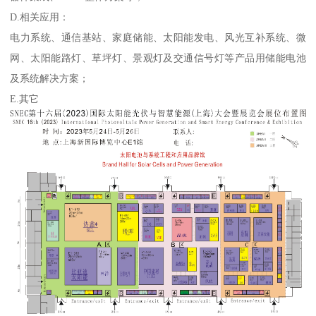
D.相关应用：
电力系统、通信基站、家庭储能、太阳能发电、风光互补系统、微
网、太阳能路灯、草坪灯、景观灯及交通信号灯等产品用储能电池
及系统解决方案；
E.其它