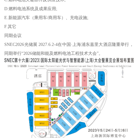
D.燃料电池系统及成果应用;
E.新能源汽车（乘用车/商用车）、充电设施;
F.其它
同期会议
SNEC2026光储展 2027.6.2-4在中国·上海浦东嘉里大酒店隆重举行，
同期举行“2026储能和能及燃料电池工程技术大会”。