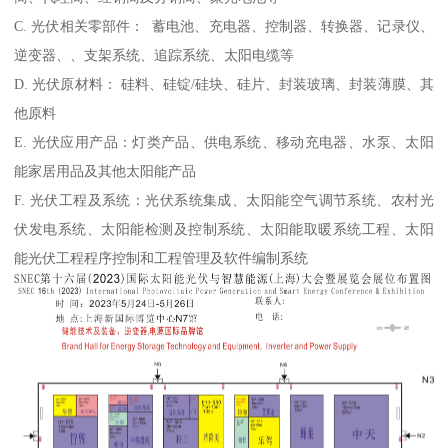
C. 光伏相关零部件： 蓄电池、充电器、控制器、转换器、记录仪、
逆变器、、支架系统、追踪系统、太阳电缆等
D. 光伏原材料： 硅料、硅锭/硅块、硅片、封装玻璃、封装薄膜、其
他原料
E. 光伏应用产品：灯类产品、供电系统、移动充电器、水泵、太阳
能家居用品及其他太阳能产品
F. 光伏工程及系统：光伏系统集成、太阳能空气调节系统、农村光
伏发电系统、太阳能检测及控制系统、太阳能取暖系统工程、太阳
能光伏工程程序控制和工程管理及软件编制系统