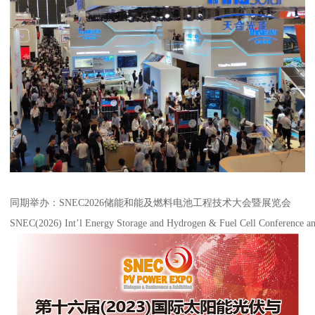
同期举办：SNEC2026储能和能及燃料电池工程技术大会暨展览会
SNEC(2026) Int’l Energy Storage and Hydrogen & Fuel Cell Conference an