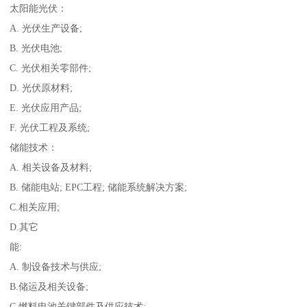
太阳能光伏：
A. 光伏生产设备;
B. 光伏电池;
C. 光伏相关零部件;
D. 光伏原材料;
E. 光伏应用产品;
F. 光伏工程及系统;
储能技术：
A. 相关设备及材料;
B. 储能电站; EPC工程; 储能系统解决方案;
C.相关应用;
D.其它
能:
A. 制设备技术与供应;
B.储运及相关设备;
C.燃料电池关键部件及供应技术;