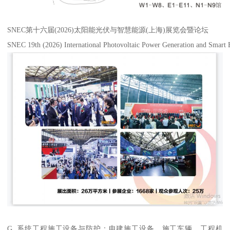
SNEC第十六届(2026)太阳能光伏与智慧能源(上海)展览会暨论坛
SNEC 19th (2026) International Photovoltaic Power Generation and Smart
G. 系统工程施工设备与防护：电建施工设备、施工车辆、工程机