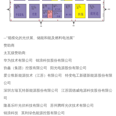
--“规模化的光伏展、储能和能及燃料电池展”
赞助商
太瓦级赞助商:
华为技术有限公司 锦浪科技股份有限公司
协鑫（集团）控股有限公司 阳光电源股份有限公司
爱士惟新能源技术（江苏）有限公司 特变电工新疆新能源股份有限
公司
深圳古瑞瓦特新能源股份有限公司 江苏固德威电源科技股份有限公
司
隆基乐叶光伏科技有限公司 苏州腾晖光伏技术有限公司
锦浪科技 英利绿色能源控股有限公司