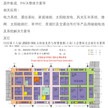
器件集成、PACK整体方案等
相关应用：
电力系统、通信基站、家庭储能、太阳能发电、风光互补系统、微
网、太阳能路灯、草坪灯、景观灯及交通信号灯等产品用储能电池
及系统解决方案等
其它