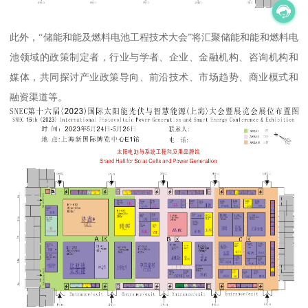
此外，“储能和能及燃料电池工程技术大会”将汇聚储能和能和燃料电
池领域的政策制定者，行业与学者、企业、金融机构、咨询机构和
媒体，共同探讨产业政策导向、前沿技术、市场趋势、商业模式和
融资渠道等。