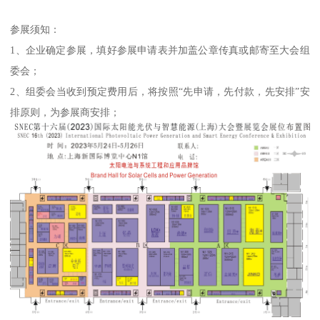
参展须知：
1、企业确定参展，填好参展申请表并加盖公章传真或邮寄至大会组
委会；
2、组委会当收到预定费用后，将按照“先申请，先付款，先安排”安
排原则，为参展商安排；