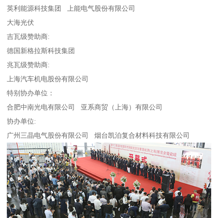
英利能源科技集团 上能电气股份有限公司
大海光伏
吉瓦级赞助商:
德国新格拉斯科技集团
兆瓦级赞助商:
上海汽车机电股份有限公司
特别协办单位：
合肥中南光电有限公司 亚系商贸（上海）有限公司
协办单位:
广州三晶电气股份有限公司 烟台凯泊复合材料科技有限公司