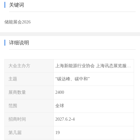
关键词
储能展会2026
详细说明
大会主办方
上海新能源行业协会 上海讯态展览服务有限公司
主题
“碳达峰、碳中和”
展商数量
2400
范围
全球
招商时间
2027.6.2-4
第几届
19