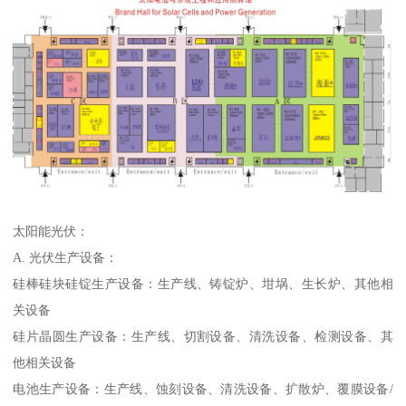
太阳能光伏：
A. 光伏生产设备：
硅棒硅块硅锭生产设备：生产线、铸锭炉、坩埚、生长炉、其他相
关设备
硅片晶圆生产设备：生产线、切割设备、清洗设备、检测设备、其
他相关设备
电池生产设备：生产线、蚀刻设备、清洗设备、扩散炉、覆膜设备/