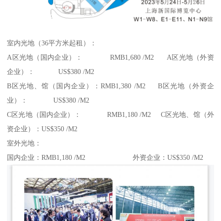
室内光地（36平方米起租）：
A区光地（国内企业）： RMB1,680 /M2 A区光地（外资
企业）： US$380 /M2
B区光地、馆（国内企业）：RMB1,380 /M2 B区光地（外资企
业）： US$380 /M2
C区光地（国内企业）： RMB1,180 /M2 C区光地、馆（外
资企业）：US$350 /M2
室外光地：
国内企业：RMB1,180 /M2 外资企业：US$350 /M2