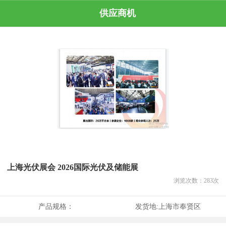
供应商机
上海光伏展会 2026国际光伏及储能展
浏览次数：
283
次
产品规格：
发货地:
上海市奉贤区