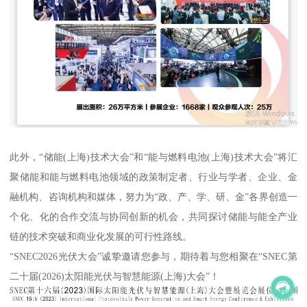
此外，“储能(上海)技术大会”和“能与燃料电池(上海)技术大会”将汇
聚储能和能与燃料电池领域的政策制定者、行业与学者、企业、金
融机构、咨询机构和媒体，努力为“政、产、学、研、金”各界创造一
个化、化的合作交流与协同创新的机会，共同探讨储能与能全产业
链的技术突破和商业化发展的可行性路线。
“SNEC2026光伏大会”诚挚邀请您参与，期待着与您相聚在“SNEC第
二十届(2026)太阳能光伏与智慧能源(上海)大会”！