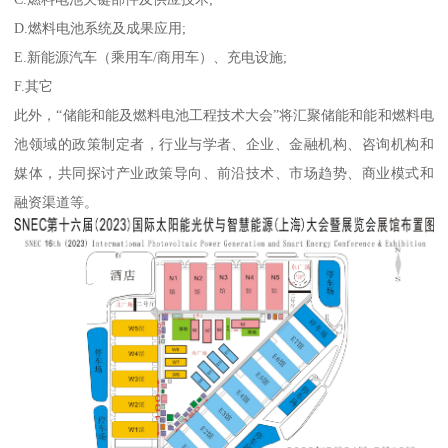
D.燃料电池系统及成果应用;
E.新能源汽车（乘用车/商用车）、充电设施;
F.其它
此外，“储能和能及燃料电池工程技术大会”将汇聚储能和能和燃料电
池领域的政策制定者，行业与学者、企业、金融机构、咨询机构和
媒体，共同探讨产业政策导向、前沿技术、市场趋势、商业模式和
融资渠道等。