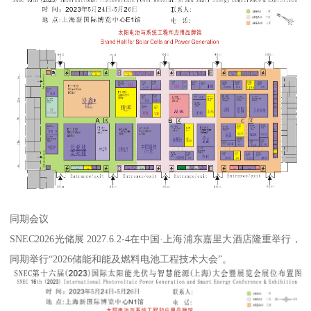
同期会议
SNEC2026光储展 2027.6.2-4在中国·上海浦东嘉里大酒店隆重举行，
同期举行“2026储能和能及燃料电池工程技术大会”。