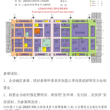
参展须知：
1、企业确定参展，填好参展申请表并加盖公章传真或邮寄至大会组
委会；
2、组委会当收到预定费用后，将按照“先申请，先付款，先安排”安
排原则，为参展商安排；