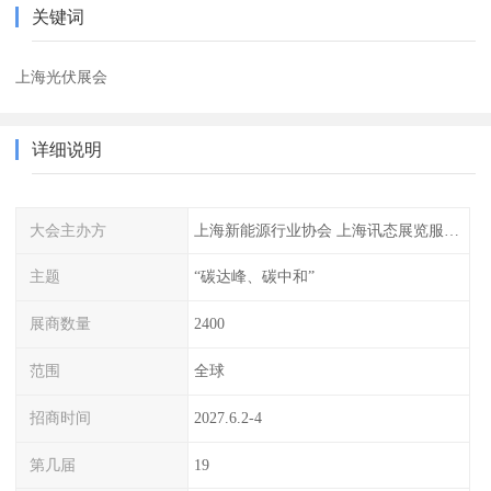
关键词
上海光伏展会
详细说明
大会主办方
上海新能源行业协会 上海讯态展览服务有限公司
主题
“碳达峰、碳中和”
展商数量
2400
范围
全球
招商时间
2027.6.2-4
第几届
19