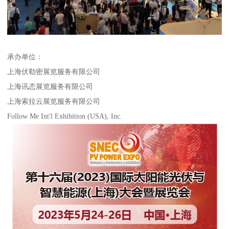
承办单位：
上海伏勒密展览服务有限公司
上海讯态展览服务有限公司
上海索拉云展览服务有限公司
Follow Me Int'l Exhibition (USA), Inc.