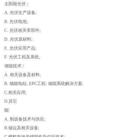
太阳能光伏：
A. 光伏生产设备;
B. 光伏电池;
C. 光伏相关零部件;
D. 光伏原材料;
E. 光伏应用产品;
F. 光伏工程及系统;
储能技术：
A. 相关设备及材料;
B. 储能电站; EPC工程; 储能系统解决方案;
C.相关应用;
D.其它
能:
A. 制设备技术与供应;
B.储运及相关设备;
C.燃料电池关键部件及供应技术;