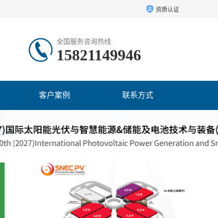
资质认证
全国服务咨询热线:
15821149946
客户案例
联系方式