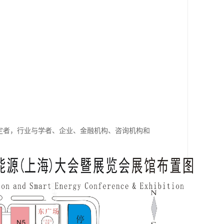
定者，行业与学者、企业、金融机构、咨询机构和