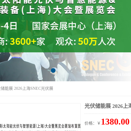
伏储能展 2026上海SNEC光伏展
光伏储能展 2026上
1380.00
价格：￥