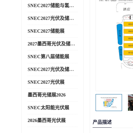
SNEC2027储能与氢能展
SNEC2027光伏及储能展
SNEC2027储能展
2027墨西哥光伏及储能展
SNEC第八届储能展
SNEC2027光伏及储能展
SNEC2027光伏展
墨西哥光储展2026
SNEC太阳能光伏展
2026墨西哥光伏展
产品描述