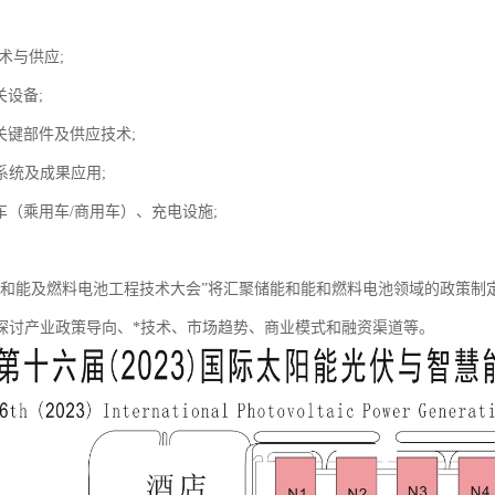
技术与供应;
关设备;
关键部件及供应技术;
系统及成果应用;
车（乘用车/商用车）、充电设施;
能和能及燃料电池工程技术大会”将汇聚储能和能和燃料电池领域的政策制
探讨产业政策导向、*技术、市场趋势、商业模式和融资渠道等。