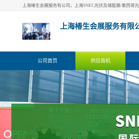
上海椿生会展服务有限
公司首页
供应商机