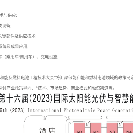
技术与供应;
关设备;
关键部件及供应技术;
系统及成果应用;
车（乘用车/商用车）、充电设施;
能和能及燃料电池工程技术大会”将汇聚储能和能和燃料电池领域的政策制
探讨产业政策导向、*技术、市场趋势、商业模式和融资渠道等。