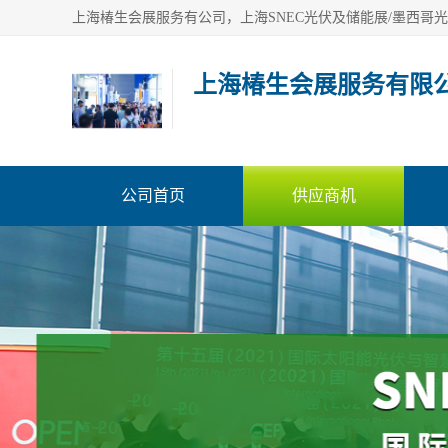
上海椿生会展服务有限
公司首页
供应商机