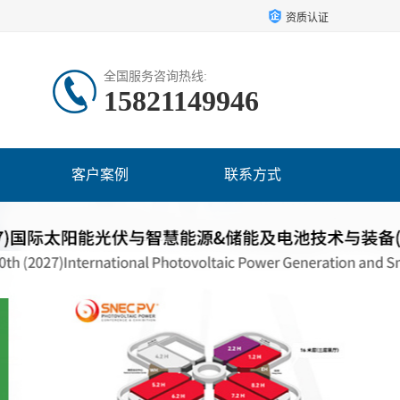
资质认证
全国服务咨询热线:
15821149946
客户案例
联系方式