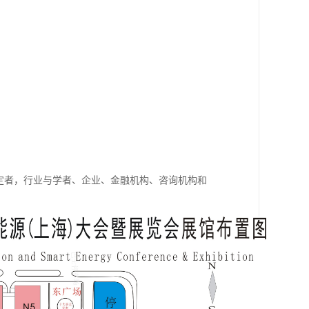
定者，行业与学者、企业、金融机构、咨询机构和