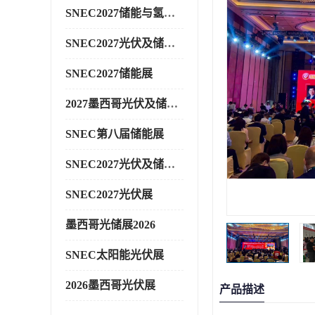
SNEC2027储能与氢能展
SNEC2027光伏及储能展
SNEC2027储能展
2027墨西哥光伏及储能展
SNEC第八届储能展
SNEC2027光伏及储能展
SNEC2027光伏展
墨西哥光储展2026
SNEC太阳能光伏展
2026墨西哥光伏展
产品描述