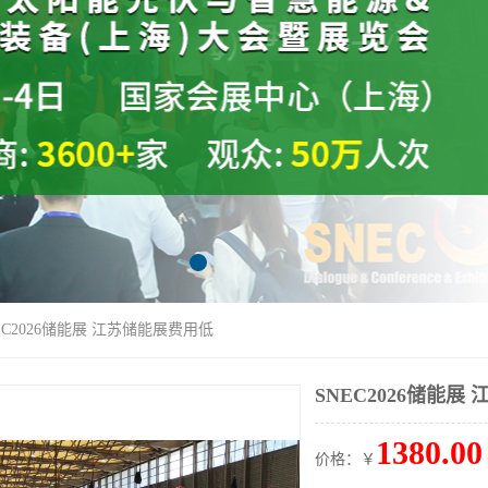
NEC2026储能展 江苏储能展费用低
SNEC2026储能展
1380.00
价格：￥