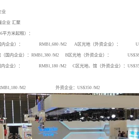
家企业
0强企业 汇聚
36平方米起租）：
内企业）： RMB1,680 /M2 A区光地（外资企业）： US$38
（国内企业）：RMB1,380 /M2 B区光地（外资企业）： US$380
内企业）： RMB1,180 /M2 C区光地、馆（外资企业）：US$350
MB1,180 /M2 外资企业：US$350 /M2