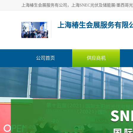
上海椿生会展服务有限
公司首页
供应商机