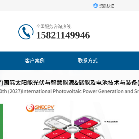
资质认证
全国服务咨询热线:
15821149946
客户案例
联系方式