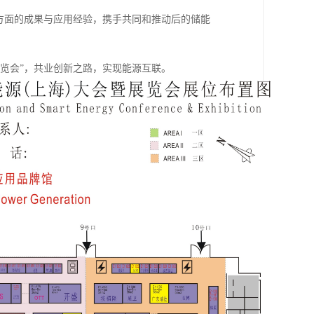
方面的成果与应用经验，携手共同和推动后的储能
暨展览会”，共业创新之路，实现能源互联。