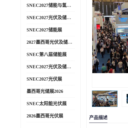
SNEC2027储能与氢能展
SNEC2027光伏及储能展
SNEC2027储能展
2027墨西哥光伏及储能展
SNEC第八届储能展
SNEC2027光伏及储能展
SNEC2027光伏展
墨西哥光储展2026
SNEC太阳能光伏展
2026墨西哥光伏展
产品描述