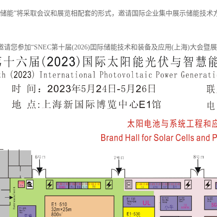
际储能”将采取会议和展览相配套的形式，邀请国际企业集中展示储能技术
！
请您参加“SNEC第十届(2026)囯际储能技术和装备及应用(上海)大会