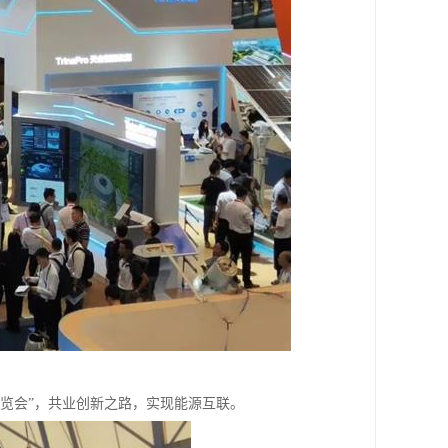
暨展览会”，共业创新之路，实现能源互联。