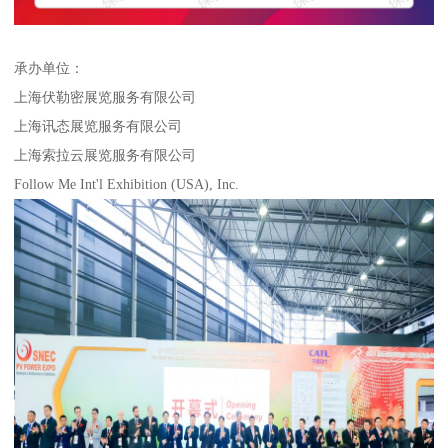
承办单位：
上海伏勒密展览服务有限公司
上海讯态展览服务有限公司
上海索拉云展览服务有限公司
Follow Me Int'l Exhibition (USA), Inc.