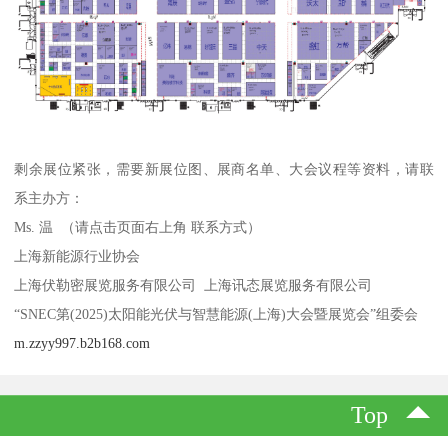
剩余展位紧张，需要新展位图、展商名单、大会议程等资料，请联
系主办方：
Ms. 温 （请点击页面右上角 联系方式）
上海新能源行业协会
上海伏勒密展览服务有限公司 上海讯态展览服务有限公司
“SNEC第(2025)太阳能光伏与智慧能源(上海)大会暨展览会”组委会
m.zzyy997.b2b168.com
Top