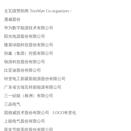
太瓦级赞助商 TeraWatt Co-organizers：
通威股份
华为数字能源技术有限公司
阳光电源股份有限公司
隆基绿能科技股份有限公司
协鑫（集团）控股有限公司
锦浪科技股份有限公司
比亚迪股份有限公司
特变电工新疆新能源股份有限公司
广东省古瑞瓦特新能源有限公司
三一硅能（株洲）有限公司
三晶电气
固德威技术股份有限公司 LOGO有变化
上能电气股份有限公司
双良节能系统股份有限公司