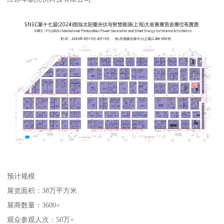
预计规模
展览面积：38万平方米
展商数量：3600+
观众参观人次：50万+