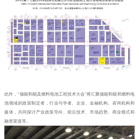
此外，“储能和能及燃料电池工程技术大会”将汇聚储能和能和燃料电
池领域的政策制定者，行业与学者、企业、金融机构、咨询机构和
媒体，共同探讨产业政策导向、前沿技术、市场趋势、商业模式和
融资渠道等。