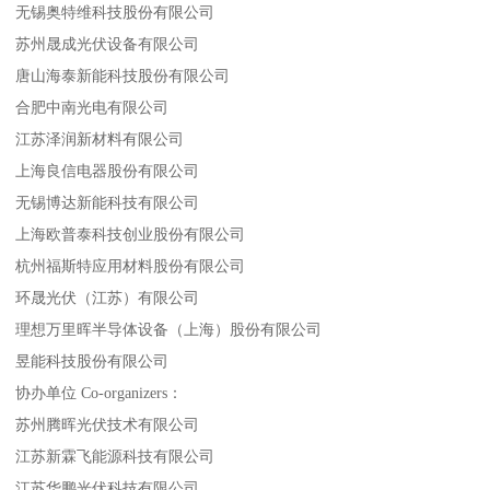
无锡奥特维科技股份有限公司
苏州晟成光伏设备有限公司
唐山海泰新能科技股份有限公司
合肥中南光电有限公司
江苏泽润新材料有限公司
上海良信电器股份有限公司
无锡博达新能科技有限公司
上海欧普泰科技创业股份有限公司
杭州福斯特应用材料股份有限公司
环晟光伏（江苏）有限公司
理想万里晖半导体设备（上海）股份有限公司
昱能科技股份有限公司
协办单位 Co-organizers：
苏州腾晖光伏技术有限公司
江苏新霖飞能源科技有限公司
江苏华鹏光伏科技有限公司