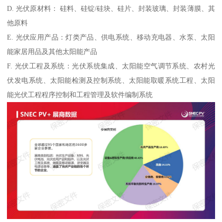
D. 光伏原材料： 硅料、硅锭/硅块、硅片、封装玻璃、封装薄膜、其
他原料
E. 光伏应用产品：灯类产品、供电系统、移动充电器、水泵、太阳
能家居用品及其他太阳能产品
F. 光伏工程及系统：光伏系统集成、太阳能空气调节系统、农村光
伏发电系统、太阳能检测及控制系统、太阳能取暖系统工程、太阳
能光伏工程程序控制和工程管理及软件编制系统