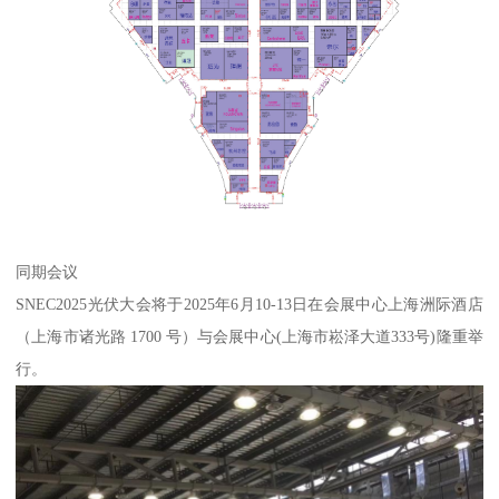
同期会议
SNEC2025光伏大会将于2025年6月10-13日在会展中心上海洲际酒店
（上海市诸光路 1700 号）与会展中心(上海市崧泽大道333号)隆重举
行。