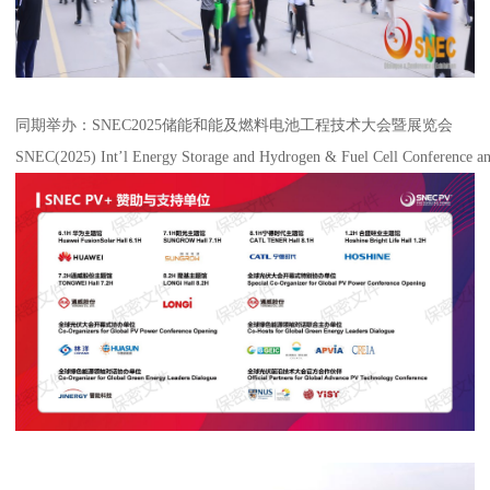
同期举办：SNEC2025储能和能及燃料电池工程技术大会暨展览会
SNEC(2025) Int’l Energy Storage and Hydrogen & Fuel Cell Conference an