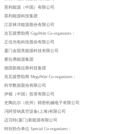
英利能源（中国）有限公司
英利能源科技集团
江苏林洋能源股份有限公司
吉瓦级赞助商 GigaWatt Co-organizers：
正信光电科技股份有限公司
厦门金固美能源科技有限公司
赛拉弗能源集团
德国新格拉斯科技集团
兆瓦级赞助商 MegaWatt Co-organizers：
科华数据股份有限公司
伊顿（中国）投资有限公司
史陶比尔（杭州）精密机械电子有限公司
冯阿登纳真空设备(上海)有限公司
迈贝特(厦门)新能源有限公司
特别协办单位 Special Co-organizers：