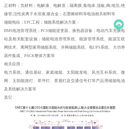
正材料；负材料；电解液、电解质；隔离膜;集电体;顶板;阀;电箔;绝
缘管;活性炭离子水溶液;吸合金；石墨烯材料等电池相关材料等
储能电站；EPC工程；储能系统解决方案：
BMS电池管理系统；PCS储能逆变器、换热器设备；电动汽车充换电
站及相关配套设施；储能电池管理系统、能源管理系统、能源互联
网技术、离网型家用储能系统、并网储能系统、电UPS系统、大功率
器件集成、PACK整体方案等
相关应用：
电力系统、通信基站、家庭储能、太阳能发电、风光互补系统、微
网、太阳能路灯、草坪灯、景观灯及交通信号灯等产品用储能电池
及系统解决方案等
其它