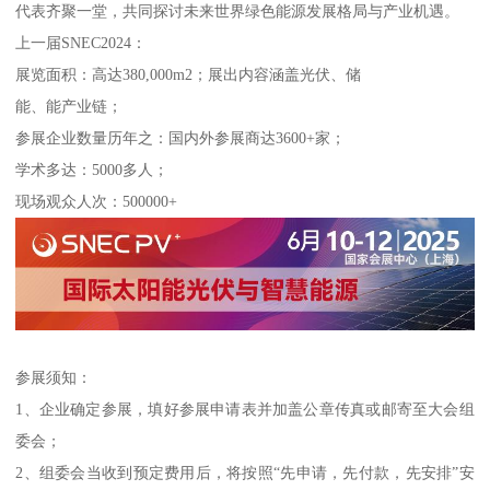
代表齐聚一堂，共同探讨未来世界绿色能源发展格局与产业机遇。
上一届SNEC2024：
展览面积：高达380,000m2；展出内容涵盖光伏、储
能、能产业链；
参展企业数量历年之：国内外参展商达3600+家；
学术多达：5000多人；
现场观众人次：500000+
参展须知：
1、企业确定参展，填好参展申请表并加盖公章传真或邮寄至大会组
委会；
2、组委会当收到预定费用后，将按照“先申请，先付款，先安排”安