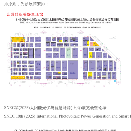
排原则，为参展商安排；
SNEC第(2025)太阳能光伏与智慧能源(上海)展览会暨论坛
SNEC 18th (2025) International Photovoltaic Power Generation and Smart