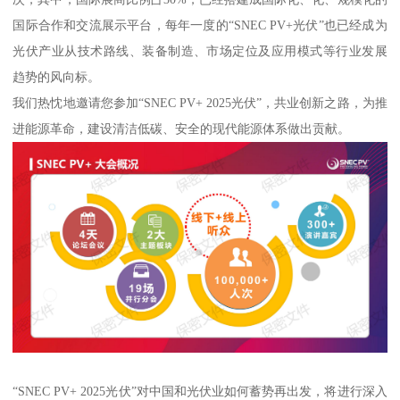
国际合作和交流展示平台，每年一度的“SNEC PV+光伏”也已经成为
光伏产业从技术路线、装备制造、市场定位及应用模式等行业发展
趋势的风向标。
我们热忱地邀请您参加“SNEC PV+ 2025光伏”，共业创新之路，为推
进能源革命，建设清洁低碳、安全的现代能源体系做出贡献。
“SNEC PV+ 2025光伏”对中国和光伏业如何蓄势再出发，将进行深入