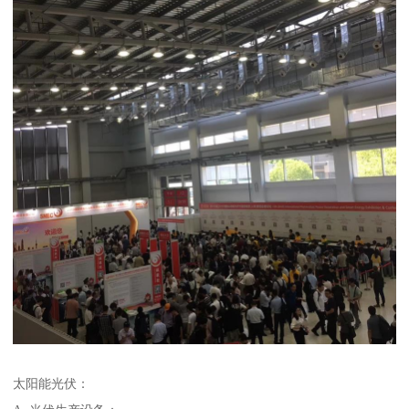
太阳能光伏：