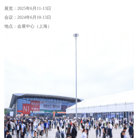
展览：2025年6月11-13日
会议：2024年6月10-13日
地点：会展中心（上海）