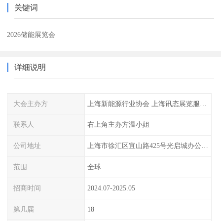
关键词
2026储能展览会
详细说明
大会主办方
上海新能源行业协会 上海讯态展览服务有限公司
联系人
右上角主办方温小姐
公司地址
上海市徐汇区宜山路425号光启城办公楼905室
范围
全球
招商时间
2024.07-2025.05
第几届
18