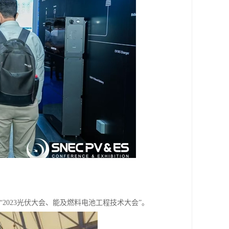
举行“2023光伏大会、能及燃料电池工程技术大会”。