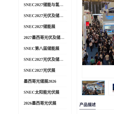
SNEC2027储能与氢能展
SNEC2027光伏及储能展
SNEC2027储能展
2027墨西哥光伏及储能展
SNEC第八届储能展
SNEC2027光伏及储能展
SNEC2027光伏展
墨西哥光储展2026
SNEC太阳能光伏展
2026墨西哥光伏展
产品描述