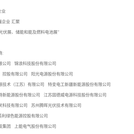
家企业
0强企业 汇聚
的光伏展、储能和能及燃料电池展”
商:
限公司 锦浪科技股份有限公司
）控股有限公司 阳光电源股份有限公司
源技术（江苏）有限公司 特变电工新疆新能源股份有限公司
特新能源股份有限公司 江苏固德威电源科技股份有限公司
伏科技有限公司 苏州腾晖光伏技术有限公司
英利绿色能源控股有限公司
技集团 上能电气股份有限公司