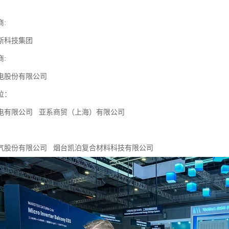
:
斯科技集团
:
电股份有限公司
位：
电有限公司 亚系商贸（上海）有限公司
气股份有限公司 烟台凯泊复合材料科技有限公司