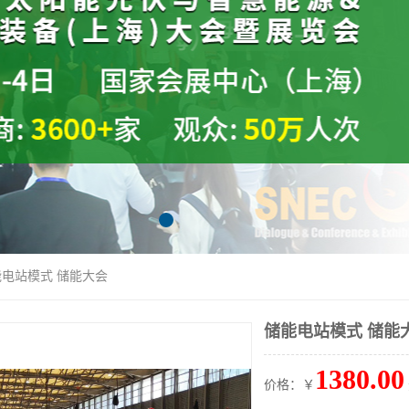
能电站模式 储能大会
储能电站模式 储能
1380.00
价格：￥