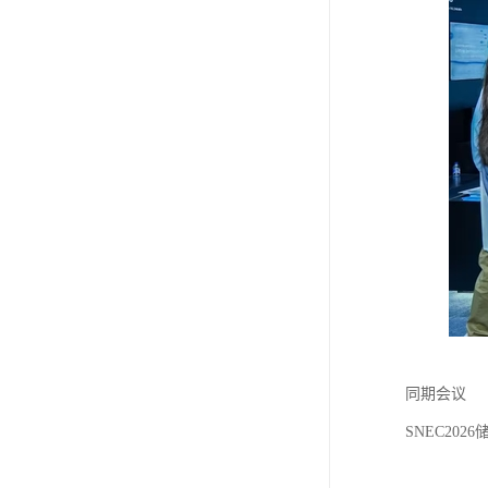
同期会议
SNEC20