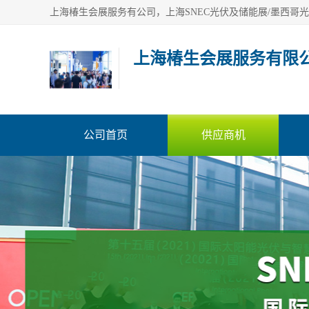
上海椿生会展服务有限
公司首页
供应商机