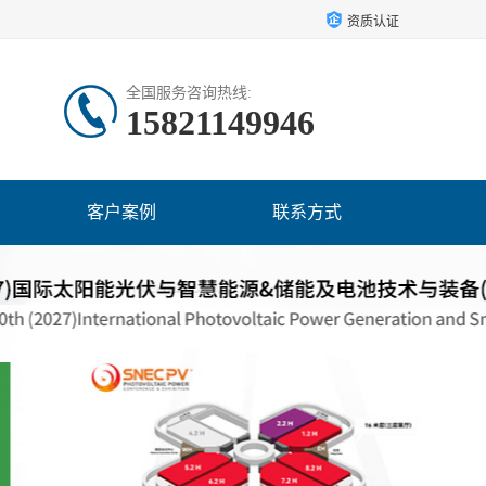
资质认证
全国服务咨询热线:
15821149946
客户案例
联系方式