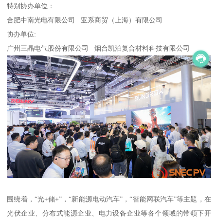
特别协办单位：
合肥中南光电有限公司 亚系商贸（上海）有限公司
协办单位:
广州三晶电气股份有限公司 烟台凯泊复合材料科技有限公司
围绕着，“光+储+”，“新能源电动汽车”，“智能网联汽车”等主题，在
光伏企业、分布式能源企业、电力设备企业等各个领域的带领下开