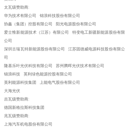
太瓦级赞助商:
华为技术有限公司 锦浪科技股份有限公司
协鑫（集团）控股有限公司 阳光电源股份有限公司
爱士惟新能源技术（江苏）有限公司 特变电工新疆新能源股份有限
公司
深圳古瑞瓦特新能源股份有限公司 江苏固德威电源科技股份有限公
司
隆基乐叶光伏科技有限公司 苏州腾晖光伏技术有限公司
锦浪科技 英利绿色能源控股有限公司
英利能源科技集团 上能电气股份有限公司
大海光伏
吉瓦级赞助商:
德国新格拉斯科技集团
兆瓦级赞助商:
上海汽车机电股份有限公司