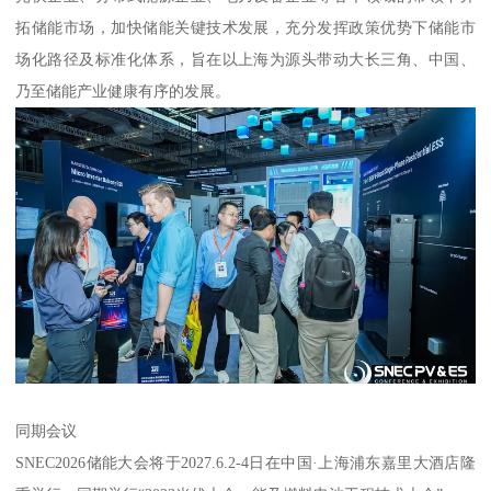
拓储能市场，加快储能关键技术发展，充分发挥政策优势下储能市
场化路径及标准化体系，旨在以上海为源头带动大长三角、中国、
乃至储能产业健康有序的发展。
同期会议
SNEC2026储能大会将于2027.6.2-4日在中国·上海浦东嘉里大酒店隆