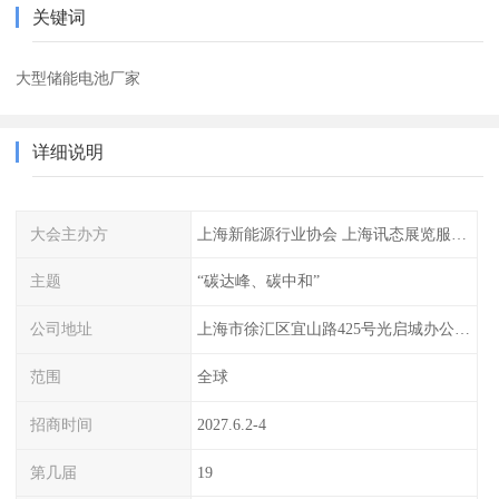
关键词
大型储能电池厂家
详细说明
大会主办方
上海新能源行业协会 上海讯态展览服务有限公司
主题
“碳达峰、碳中和”
公司地址
上海市徐汇区宜山路425号光启城办公楼905-907室
范围
全球
招商时间
2027.6.2-4
第几届
19