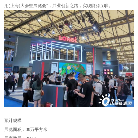
用(上海)大会暨展览会”，共业创新之路，实现能源互联。
预计规模
展览面积：30万平方米