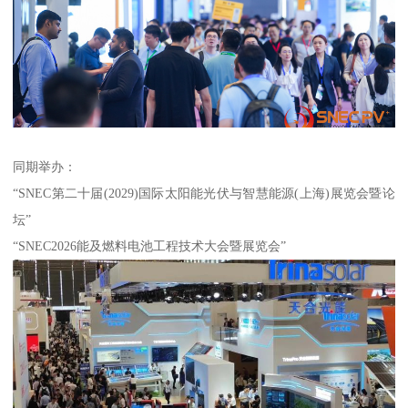
同期举办：
“SNEC第二十届(2029)国际太阳能光伏与智慧能源(上海)展览会暨论
坛”
“SNEC2026能及燃料电池工程技术大会暨展览会”