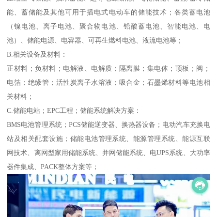
能、蓄储能及其他可用于插电式电动车的储能技术；各类蓄电池
（镍电池、离子电池、聚合物电池、铅酸蓄电池、智能电池、电
池）、储能电源、电容器、可再生燃料电池、液流电池等；
B.相关设备及材料：
正材料；负材料；电解液、电解质；隔离膜；集电体；顶板；阀；
电箔；绝缘管；活性炭离子水溶液；吸合金；石墨烯材料等电池相
关材料；
C.储能电站；EPC工程；储能系统解决方案：
BMS电池管理系统；PCS储能逆变器、换热器设备；电动汽车充换电
站及相关配套设施；储能电池管理系统、能源管理系统、能源互联
网技术、离网型家用储能系统、并网储能系统、电UPS系统、大功率
器件集成、PACK整体方案等；