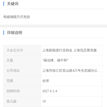
关键词
电磁储能方式包括
详细说明
大会主办方
上海新能源行业协会 上海讯态展览服务有限公司
主题
“碳达峰、碳中和”
公司地址
上海市徐汇区宜山路425号光启城办公楼905-907室
范围
全球
招商时间
2027.6.2-4
第几届
19