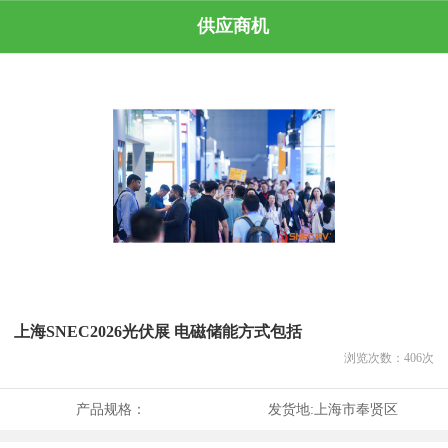
供应商机
上海SNEC2026光伏展 电磁储能方式包括
浏览次数：
406
次
产品规格：
发货地:
上海市奉贤区