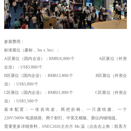
参展费用：
标准展位（豪标，3m x 3m）：
A区展位（国内企业）：RMB16,800/个 A区展位（外资
企业）：US$3,800/个
B区展位（国内企业）：RMB13,800/个 B区展位（外资企
业）：US$3,800/个
C区展位（国内企业）：RMB11,800/个 C区展位（外资企
业）：US$3,500/个
基本配置：一张咨询桌、两把折椅、一只废纸篓、一个
220V/500W 电源插座、两个射灯、中英文楣板、展位内铺地毯。
需要更多详细资料，SNEC2026主办方 Ms 温（点击右上角：联系方