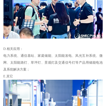
D.相关应用：
电力系统、通信基站、家庭储能、太阳能发电、风光互补系统、微
网、太阳能路灯、草坪灯、景观灯及交通信号灯等产品用储能电池
及系统解决方案；
E.其它