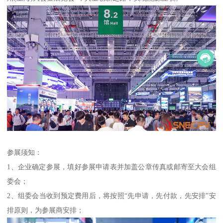
参展须知：
1、企业确定参展，填好参展申请表并加盖公章传真或邮寄至大会组
委会；
2、组委会当收到预定费用后，将按照“先申请，先付款，先安排”安
排原则，为参展商安排；