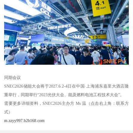
同期会议
SNEC2026储能大会将于2027.6.2-4日在中国·上海浦东嘉里大酒店隆
重举行，同期举行“2023光伏大会、能及燃料电池工程技术大会”。
需要更多详细资料，SNEC2026主办方 Ms 温（点击右上角：联系方
式）
m.zzyy997.b2b168.com