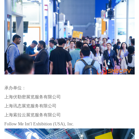
承办单位：
上海伏勒密展览服务有限公司
上海讯态展览服务有限公司
上海索拉云展览服务有限公司
Follow Me Int'l Exhibition (USA), Inc.