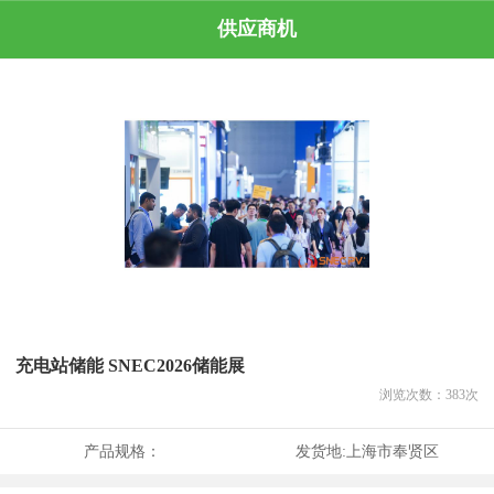
供应商机
充电站储能 SNEC2026储能展
浏览次数：
383
次
产品规格：
发货地:
上海市奉贤区