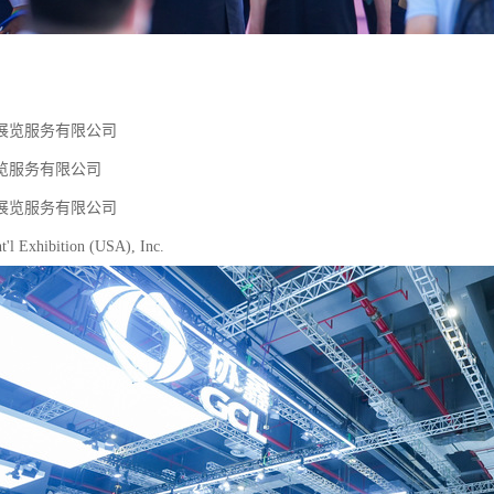
展览服务有限公司
览服务有限公司
展览服务有限公司
t'l Exhibition (USA), Inc.