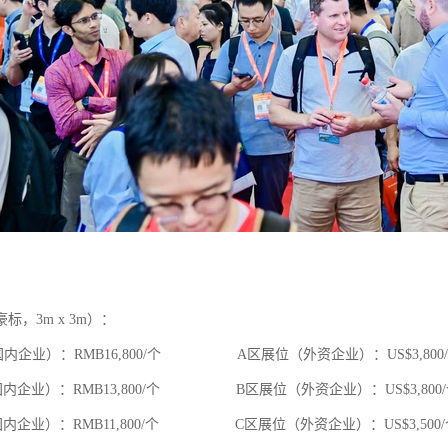
：
标，3m x 3m）：
内企业）：RMB16,800/个 A区展位（外资企业）：US$3,800
内企业）：RMB13,800/个 B区展位（外资企业）：US$3,800/
内企业）：RMB11,800/个 C区展位（外资企业）：US$3,500/