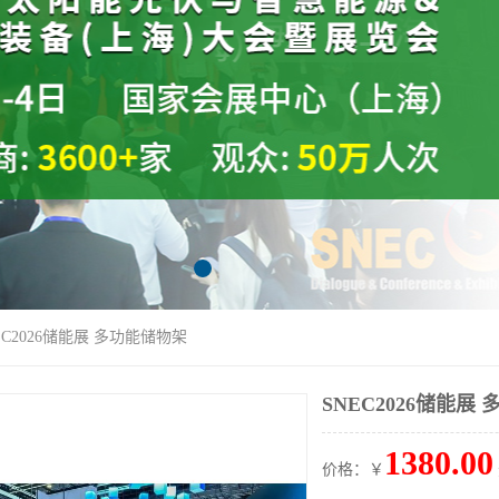
EC2026储能展 多功能储物架
SNEC2026储能展
1380.00
价格：￥