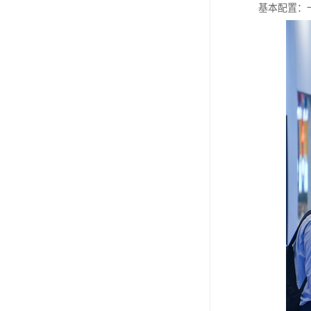
基本配置：