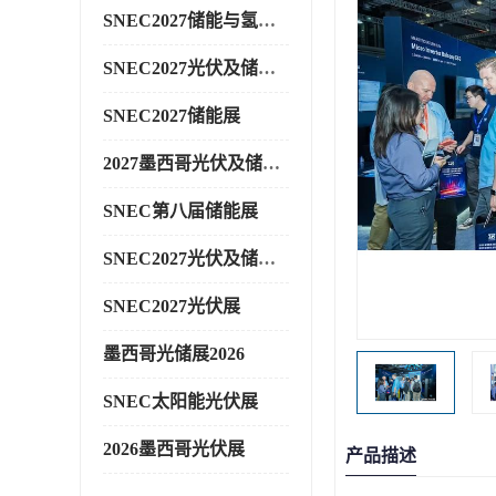
SNEC2027储能与氢能展
SNEC2027光伏及储能展
SNEC2027储能展
2027墨西哥光伏及储能展
SNEC第八届储能展
SNEC2027光伏及储能展
SNEC2027光伏展
墨西哥光储展2026
SNEC太阳能光伏展
2026墨西哥光伏展
产品描述