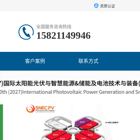
资质认证
全国服务咨询热线:
15821149946
客户案例
联系方式