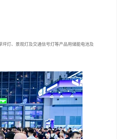
草坪灯、景观灯及交通信号灯等产品用储能电池及