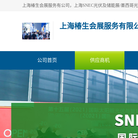
上海椿生会展服务有限
公司首页
供应商机