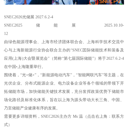
SNEC2026光储展 2027.6.2-4
SNEC2025储能展 2025.10.10-
12
由绿色能源理事会、上海市经济团体联合会、上海科学技术交流中
心与上海新能源行业协会联合主办的“SNEC囯际储能技术和装备及
应用(上海)大会暨展览会”（简称“第七届国际储能”）将于2027.6.2-4
在中国•上海隆重举行。
围绕着，“光+储+”，“新能源电动汽车”，“智能网联汽车”等主题，在
光伏企业、分布式能源企业、电力设备企业等各个领域的带领下开
拓储能市场，加快储能关键技术发展，充分发挥政策优势下储能市
场化路径及标准化体系，旨在以上海为源头带动大长三角、中国、
乃至储能产业健康有序的发展。
需要更多详细资料，SNEC2026主办方 Ms 温（点击右上角：联系方
式）