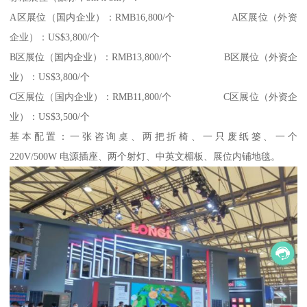
A区展位（国内企业）：RMB16,800/个 A区展位（外资
企业）：US$3,800/个
B区展位（国内企业）：RMB13,800/个 B区展位（外资企
业）：US$3,800/个
C区展位（国内企业）：RMB11,800/个 C区展位（外资企
业）：US$3,500/个
基本配置：一张咨询桌、两把折椅、一只废纸篓、一个
220V/500W 电源插座、两个射灯、中英文楣板、展位内铺地毯。