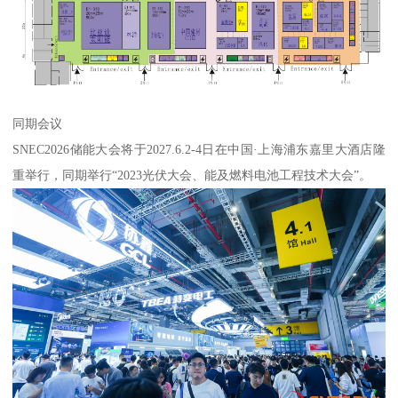
同期会议
SNEC2026储能大会将于2027.6.2-4日在中国·上海浦东嘉里大酒店隆
重举行，同期举行“2023光伏大会、能及燃料电池工程技术大会”。