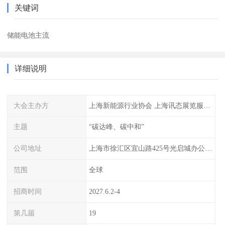
关键词
储能电池主流
详细说明
大会主办方
上海新能源行业协会 上海讯态展览服务有限公司
主题
“碳达峰、碳中和”
公司地址
上海市徐汇区宜山路425号光启城办公楼905-907室
范围
全球
招商时间
2027.6.2-4
第几届
19