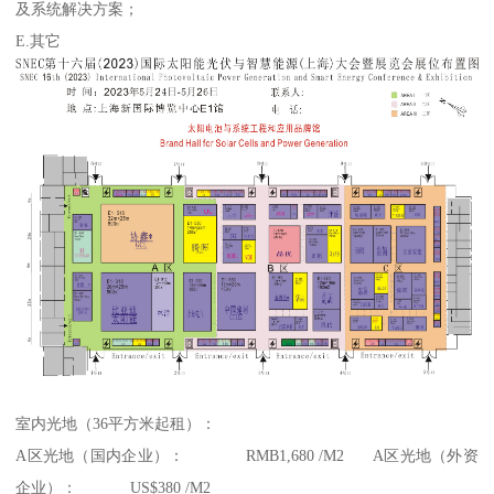
及系统解决方案；
E.其它
室内光地（36平方米起租）：
A区光地（国内企业）： RMB1,680 /M2 A区光地（外资
企业）： US$380 /M2