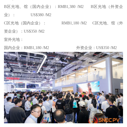
B区光地、馆（国内企业）：RMB1,380 /M2 B区光地（外资企
业）： US$380 /M2
C区光地（国内企业）： RMB1,180 /M2 C区光地、馆（外
资企业）：US$350 /M2
室外光地：
国内企业：RMB1,180 /M2 外资企业：US$350 /M2