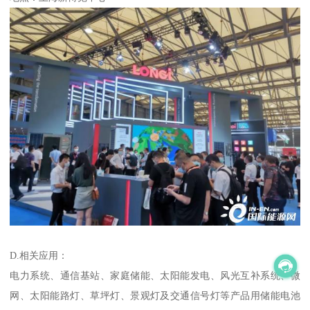
D.相关应用：
电力系统、通信基站、家庭储能、太阳能发电、风光互补系统、微
网、太阳能路灯、草坪灯、景观灯及交通信号灯等产品用储能电池