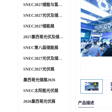
SNEC2027储能与氢能展
SNEC2027光伏及储能展
SNEC2027储能展
2027墨西哥光伏及储能展
SNEC第八届储能展
SNEC2027光伏及储能展
SNEC2027光伏展
墨西哥光储展2026
SNEC太阳能光伏展
2026墨西哥光伏展
产品描述