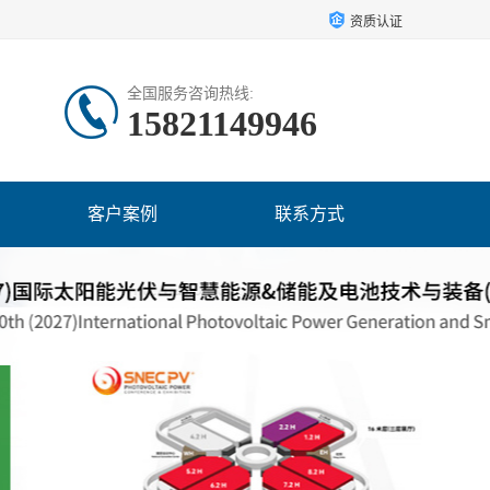
资质认证
全国服务咨询热线:
15821149946
客户案例
联系方式