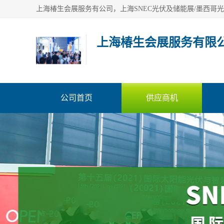
上海椿生会展服务有限
公司首页
供应商机