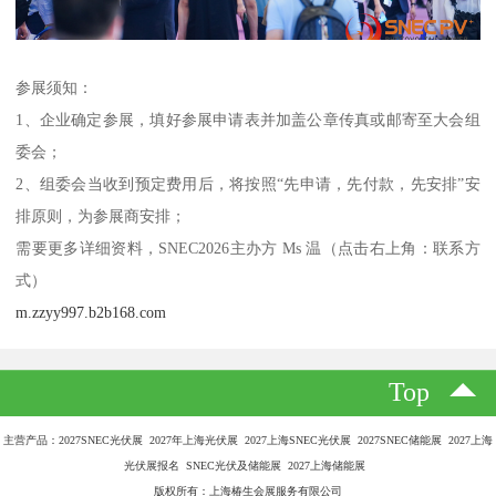
参展须知：
1、企业确定参展，填好参展申请表并加盖公章传真或邮寄至大会组
委会；
2、组委会当收到预定费用后，将按照“先申请，先付款，先安排”安
排原则，为参展商安排；
需要更多详细资料，SNEC2026主办方 Ms 温（点击右上角：联系方
式）
m.zzyy997.b2b168.com
Top
主营产品：2027SNEC光伏展 2027年上海光伏展 2027上海SNEC光伏展 2027SNEC储能展 2027上海
光伏展报名 SNEC光伏及储能展 2027上海储能展
版权所有：上海椿生会展服务有限公司