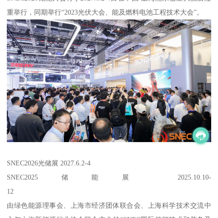
重举行，同期举行“2023光伏大会、能及燃料电池工程技术大会”。
SNEC2026光储展 2027.6.2-4
SNEC2025储能展 2025.10.10-
12
由绿色能源理事会、上海市经济团体联合会、上海科学技术交流中