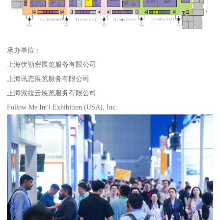
承办单位：
上海伏勒密展览服务有限公司
上海讯态展览服务有限公司
上海索拉云展览服务有限公司
Follow Me Int'l Exhibition (USA), Inc.