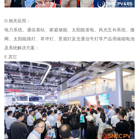
D.相关应用：
电力系统、通信基站、家庭储能、太阳能发电、风光互补系统、微
网、太阳能路灯、草坪灯、景观灯及交通信号灯等产品用储能电池
及系统解决方案；
E.其它