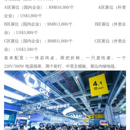
A区展位（国内企业）：RMB16,800/个 A区展位（外资
企业）：US$3,800/个
B区展位（国内企业）：RMB13,800/个 B区展位（外资企
业）：US$3,800/个
C区展位（国内企业）：RMB11,800/个 C区展位（外资企
业）：US$3,500/个
基本配置：一张咨询桌、两把折椅、一只废纸篓、一个
220V/500W 电源插座、两个射灯、中英文楣板、展位内铺地毯。