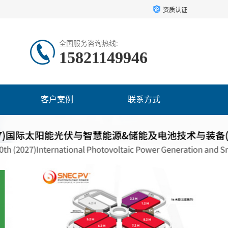
资质认证
全国服务咨询热线:
15821149946
客户案例
联系方式