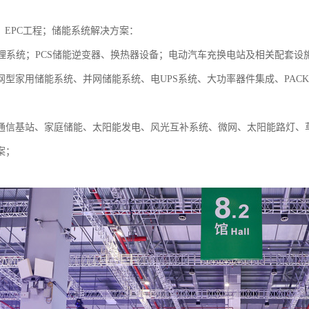
；EPC工程；储能系统解决方案：
管理系统；PCS储能逆变器、换热器设备；电动汽车充换电站及相关配套
网型家用储能系统、并网储能系统、电UPS系统、大功率器件集成、PAC
：
通信基站、家庭储能、太阳能发电、风光互补系统、微网、太阳能路灯、
案；