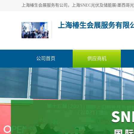
上海椿生会展服务有限
公司首页
供应商机