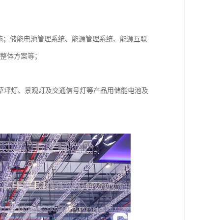
设施；储能电池管理系统、能源管理系统、能源互联
K整体方案等；
草坪灯、景观灯及交通信号灯等产品用储能电池及