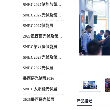
SNEC2027储能与氢能展
SNEC2027光伏及储能展
SNEC2027储能展
2027墨西哥光伏及储能展
SNEC第八届储能展
SNEC2027光伏及储能展
SNEC2027光伏展
墨西哥光储展2026
SNEC太阳能光伏展
2026墨西哥光伏展
产品描述