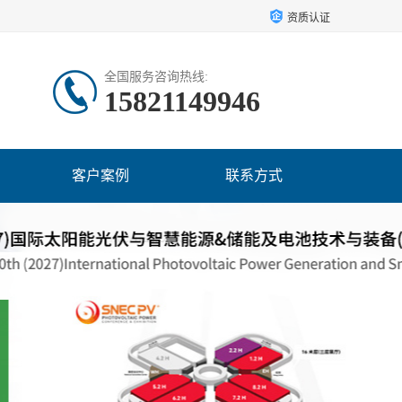
资质认证
全国服务咨询热线:
15821149946
客户案例
联系方式