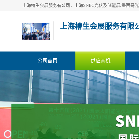
上海椿生会展服务有限
公司首页
供应商机