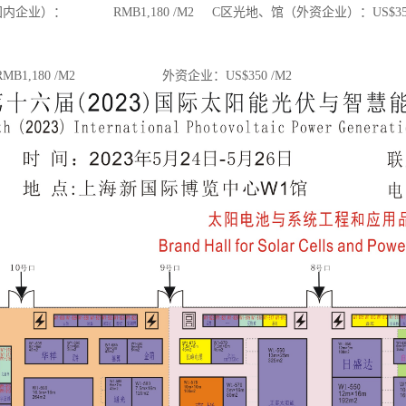
内企业）： RMB1,180 /M2 C区光地、馆（外资企业）：US$350
MB1,180 /M2 外资企业：US$350 /M2