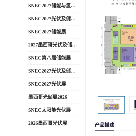
SNEC2027储能与氢能展
SNEC2027光伏及储能展
SNEC2027储能展
2027墨西哥光伏及储能展
SNEC第八届储能展
SNEC2027光伏及储能展
SNEC2027光伏展
墨西哥光储展2026
SNEC太阳能光伏展
2026墨西哥光伏展
产品描述