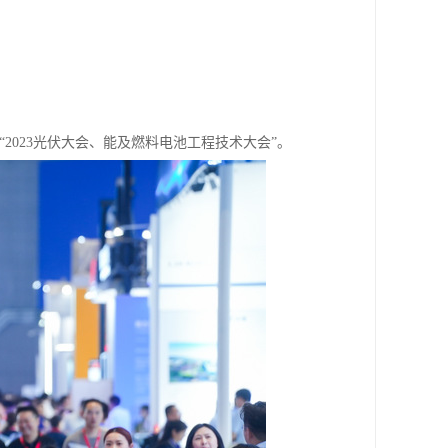
举行“2023光伏大会、能及燃料电池工程技术大会”。