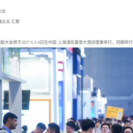
家企业
0强企业 汇聚
26储能大会将于2027.6.2-4日在中国·上海浦东嘉里大酒店隆重举行，同期