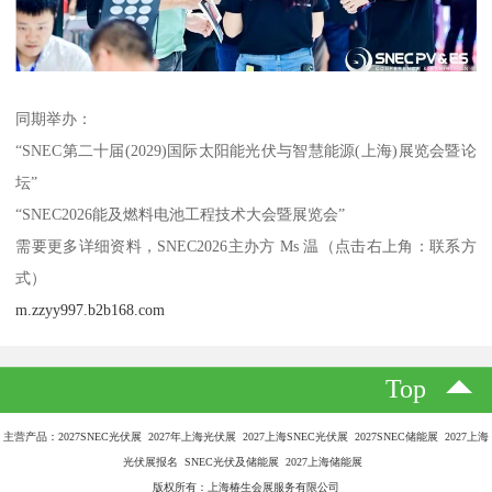
同期举办：
“SNEC第二十届(2029)国际太阳能光伏与智慧能源(上海)展览会暨论
坛”
“SNEC2026能及燃料电池工程技术大会暨展览会”
需要更多详细资料，SNEC2026主办方 Ms 温（点击右上角：联系方
式）
m.zzyy997.b2b168.com
Top
主营产品：2027SNEC光伏展 2027年上海光伏展 2027上海SNEC光伏展 2027SNEC储能展 2027上海
光伏展报名 SNEC光伏及储能展 2027上海储能展
版权所有：上海椿生会展服务有限公司