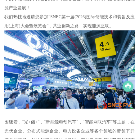
源产业发展！
我们热忱地邀请您参加“SNEC第十届(2026)囯际储能技术和装备及应
用(上海)大会暨展览会”，共业创新之路，实现能源互联。
围绕着，“光+储+”，“新能源电动汽车”，“智能网联汽车”等主题，在
光伏企业、分布式能源企业、电力设备企业等各个领域的带领下开