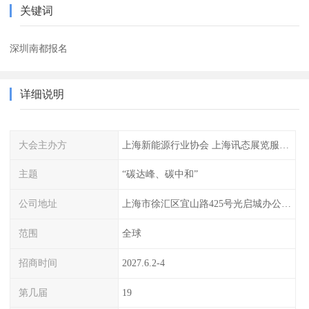
关键词
深圳南都报名
详细说明
大会主办方
上海新能源行业协会 上海讯态展览服务有限公司
主题
“碳达峰、碳中和”
公司地址
上海市徐汇区宜山路425号光启城办公楼905-907室
范围
全球
招商时间
2027.6.2-4
第几届
19