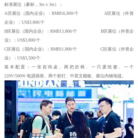
标准展位（豪标，3m x 3m）：
A区展位（国内企业）：RMB16,800/个 A区展位（外资
企业）：US$3,800/个
B区展位（国内企业）：RMB13,800/个 B区展位（外资企
业）：US$3,800/个
C区展位（国内企业）：RMB11,800/个 C区展位（外资企
业）：US$3,500/个
基本配置：一张咨询桌、两把折椅、一只废纸篓、一个
220V/500W 电源插座、两个射灯、中英文楣板、展位内铺地毯。