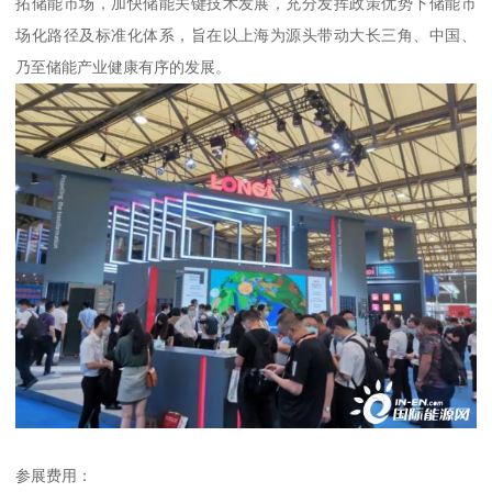
拓储能市场，加快储能关键技术发展，充分发挥政策优势下储能市
场化路径及标准化体系，旨在以上海为源头带动大长三角、中国、
乃至储能产业健康有序的发展。
参展费用：