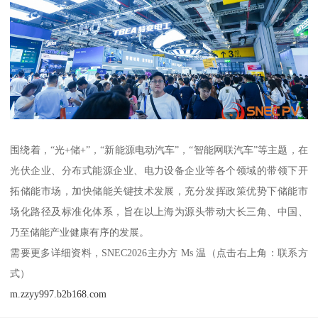
围绕着，“光+储+”，“新能源电动汽车”，“智能网联汽车”等主题，在
光伏企业、分布式能源企业、电力设备企业等各个领域的带领下开
拓储能市场，加快储能关键技术发展，充分发挥政策优势下储能市
场化路径及标准化体系，旨在以上海为源头带动大长三角、中国、
乃至储能产业健康有序的发展。
需要更多详细资料，SNEC2026主办方 Ms 温（点击右上角：联系方
式）
m.zzyy997.b2b168.com