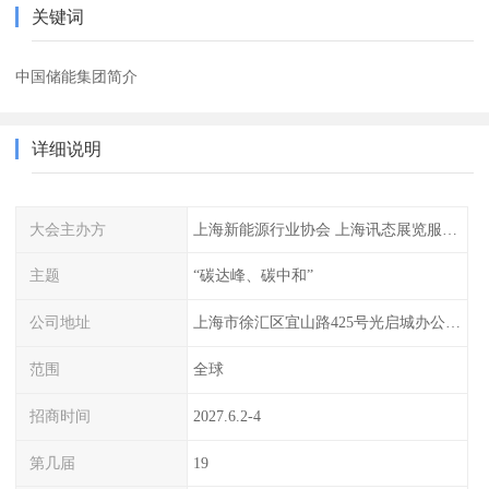
关键词
中国储能集团简介
详细说明
大会主办方
上海新能源行业协会 上海讯态展览服务有限公司
主题
“碳达峰、碳中和”
公司地址
上海市徐汇区宜山路425号光启城办公楼905-907室
范围
全球
招商时间
2027.6.2-4
第几届
19