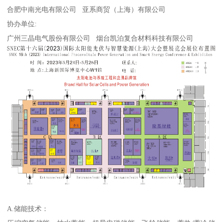
合肥中南光电有限公司 亚系商贸（上海）有限公司
协办单位:
广州三晶电气股份有限公司 烟台凯泊复合材料科技有限公司
A.储能技术：