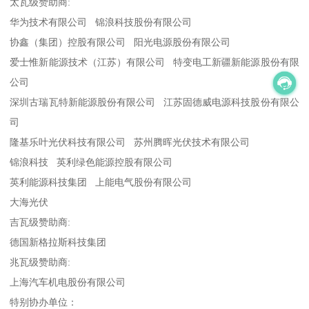
太瓦级赞助商:
华为技术有限公司 锦浪科技股份有限公司
协鑫（集团）控股有限公司 阳光电源股份有限公司
爱士惟新能源技术（江苏）有限公司 特变电工新疆新能源股份有限
公司
深圳古瑞瓦特新能源股份有限公司 江苏固德威电源科技股份有限公
司
隆基乐叶光伏科技有限公司 苏州腾晖光伏技术有限公司
锦浪科技 英利绿色能源控股有限公司
英利能源科技集团 上能电气股份有限公司
大海光伏
吉瓦级赞助商:
德国新格拉斯科技集团
兆瓦级赞助商:
上海汽车机电股份有限公司
特别协办单位：