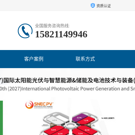
资质认证
全国服务咨询热线:
15821149946
客户案例
联系方式