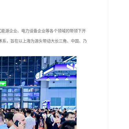
布式能源企业、电力设备企业等各个领域的带领下开
体系，旨在以上海为源头带动大长三角、中国、乃