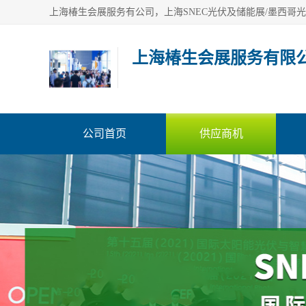
上海椿生会展服务有限
公司首页
供应商机