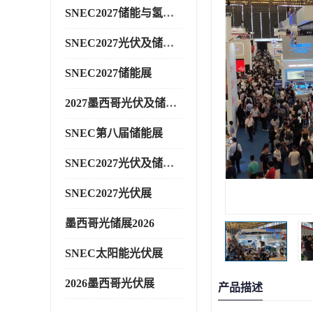
SNEC2027储能与氢能展
SNEC2027光伏及储能展
SNEC2027储能展
2027墨西哥光伏及储能展
SNEC第八届储能展
SNEC2027光伏及储能展
SNEC2027光伏展
墨西哥光储展2026
SNEC太阳能光伏展
2026墨西哥光伏展
产品描述