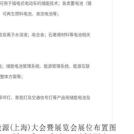
他可用于插电式电动车的储能技术；各类蓄电池（镍
、可再生燃料电池、液流电池等；
性炭离子水溶液；吸合金；石墨烯材料等电池相关
设施；储能电池管理系统、能源管理系统、能源互联
K整体方案等；
草坪灯、景观灯及交通信号灯等产品用储能电池及