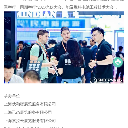
重举行，同期举行“2023光伏大会、能及燃料电池工程技术大会”。
承办单位：
上海伏勒密展览服务有限公司
上海讯态展览服务有限公司
上海索拉云展览服务有限公司