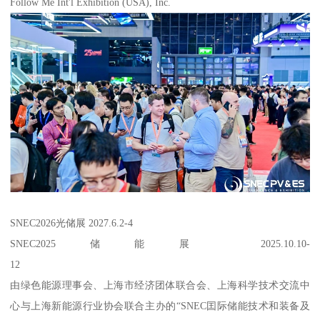
Follow Me Int'l Exhibition (USA), Inc.
SNEC2026光储展 2027.6.2-4
SNEC2025储能展 2025.10.10-
12
由绿色能源理事会、上海市经济团体联合会、上海科学技术交流中
心与上海新能源行业协会联合主办的“SNEC囯际储能技术和装备及