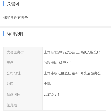
关键词
储能器件有哪些
详细说明
大会主办方
上海新能源行业协会 上海讯态展览服务有限公司
主题
“碳达峰、碳中和”
公司地址
上海市徐汇区宜山路425号光启城办公楼905-907室
范围
全球
招商时间
2027.6.2-4
第几届
19