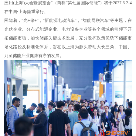
应用(上海)大会暨展览会”（简称“第七届国际储能”）将于2027.6.2-4
在中国•上海隆重举行。
围绕着，“光+储+”，“新能源电动汽车”，“智能网联汽车”等主题，在
光伏企业、分布式能源企业、电力设备企业等各个领域的带领下开
拓储能市场，加快储能关键技术发展，充分发挥政策优势下储能市
场化路径及标准化体系，旨在以上海为源头带动大长三角、中国、
乃至储能产业健康有序的发展。