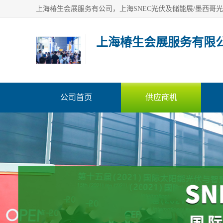
上海椿生会展服务有限
公司首页
供应商机