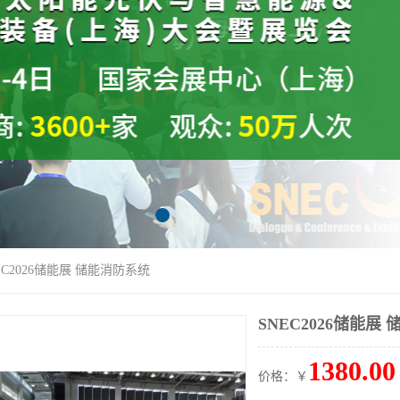
EC2026储能展 储能消防系统
SNEC2026储能展
1380.00
价格：￥